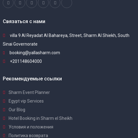
Связаться с нами
villa 9 Al Reyadat Al Bahareya, Street, Sharm Al Shiekh, South
Sinai Governorate
booking@yallasharm.com
+201148604000
Рекомендуемые ссылки
Sharm Event Planner
Egypt vip Services
Our Blog
Hotel Booking in Sharm el Sheikh
Условия и положения
Политика возврата