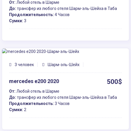
От:
Любой отель в Шарме
До:
трансфер из любого отеля Шарм-эль-Шейха в Таба
Продолжительность:
4 Часов
Сумки:
3
3 человек
Шарм-эль-Шейх
mercedes e200 2020
500$
От:
Любой отель в Шарме
До:
трансфер из любого отеля Шарм-эль-Шейха в Таба
Продолжительность:
3 Часов
Сумки:
2