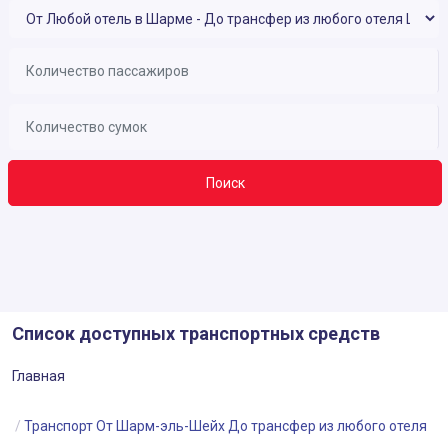
Поиск
Список доступных транспортных средств
Главная
Транспорт От Шарм-эль-Шейх До трансфер из любого отеля