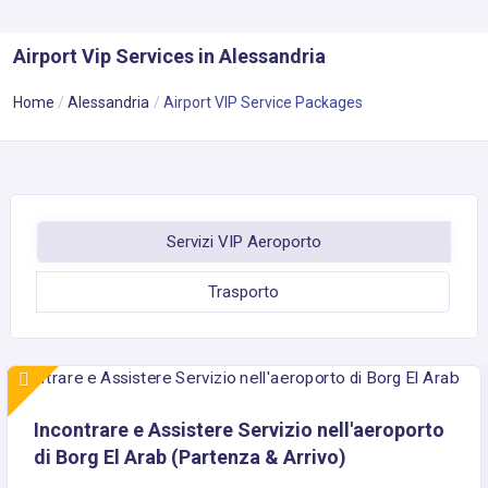
Airport Vip Services in Alessandria
Home
Alessandria
Airport VIP Service Packages
Servizi VIP Aeroporto
Trasporto
Incontrare e Assistere Servizio nell'aeroporto
di Borg El Arab (Partenza & Arrivo)