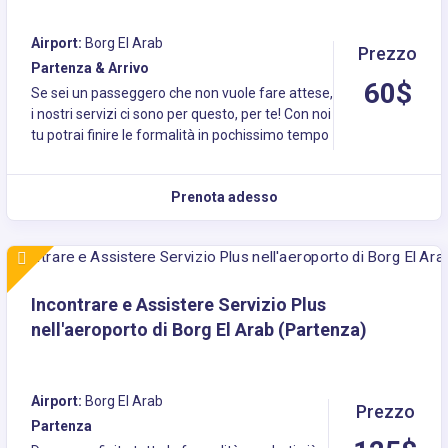
Airport:
Borg El Arab
Prezzo
Partenza & Arrivo
60$
Se sei un passeggero che non vuole fare attese,
i nostri servizi ci sono per questo, per te! Con noi
tu potrai finire le formalità in pochissimo tempo
Prenota adesso
Incontrare e Assistere Servizio Plus
nell'aeroporto di Borg El Arab (Partenza)
Airport:
Borg El Arab
Prezzo
Partenza