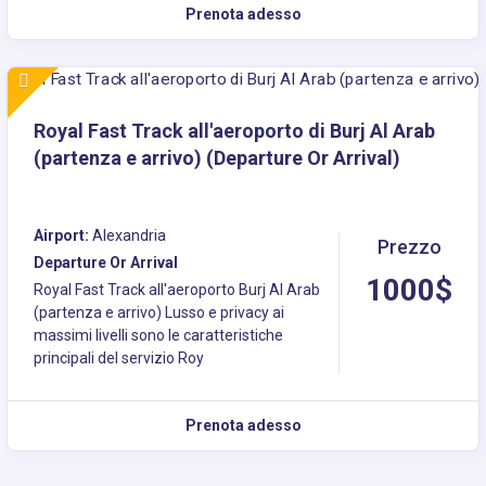
Prenota adesso
Royal Fast Track all'aeroporto di Burj Al Arab
(partenza e arrivo) (Departure Or Arrival)
Airport:
Alexandria
Prezzo
Departure Or Arrival
1000$
Royal Fast Track all'aeroporto Burj Al Arab
(partenza e arrivo) Lusso e privacy ai
massimi livelli sono le caratteristiche
principali del servizio Roy
Prenota adesso