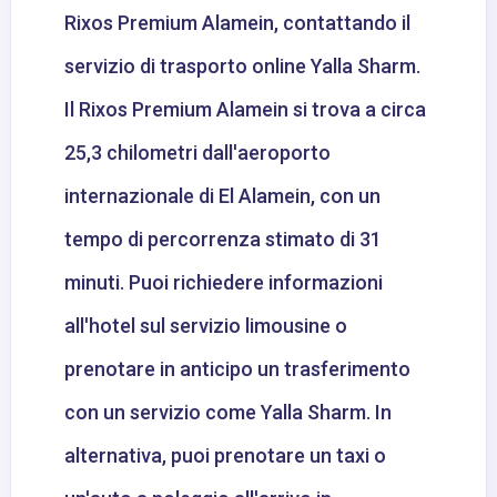
Rixos Premium Alamein, contattando il
servizio di trasporto online Yalla Sharm.
Il Rixos Premium Alamein si trova a circa
25,3 chilometri dall'aeroporto
internazionale di El Alamein, con un
tempo di percorrenza stimato di 31
minuti. Puoi richiedere informazioni
all'hotel sul servizio limousine o
prenotare in anticipo un trasferimento
con un servizio come Yalla Sharm. In
alternativa, puoi prenotare un taxi o