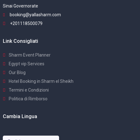
Sinai Governorate
booking@yallasharm.com
+201118500079
Link Consigliati
Sharm Event Planner
Egypt vip Services
Our Blog
Hotel Booking in Sharm el Sheikh
Termini e Condizioni
Politica di Rimborso
Cambia Lingua