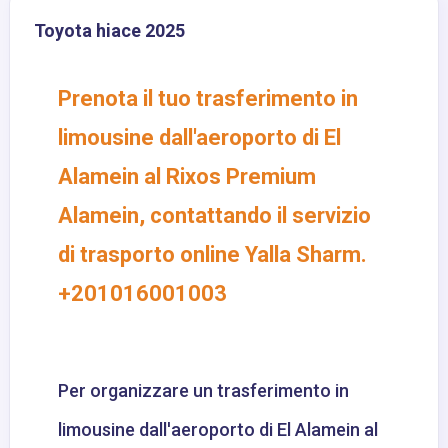
Toyota hiace 2025
Prenota il tuo trasferimento in
limousine dall'aeroporto di El
Alamein al Rixos Premium
Alamein, contattando il servizio
di trasporto online Yalla Sharm.
+201016001003
Per organizzare un trasferimento in
limousine dall'aeroporto di El Alamein al