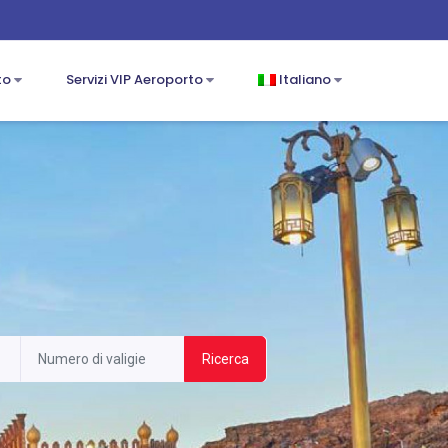
to
Servizi VIP Aeroporto
Italiano
Ricerca