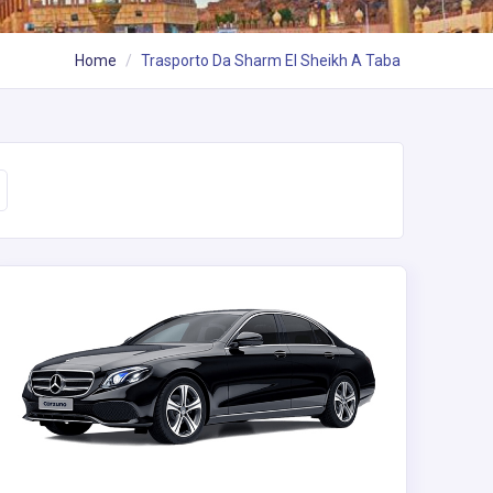
Home
Trasporto Da Sharm El Sheikh A Taba