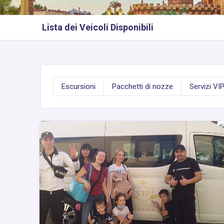
Lista dei Veicoli Disponibili
Escursioni
Pacchetti di nozze
Servizi VI