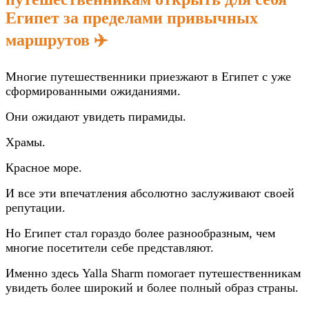
Египет за пределами привычных
маршрутов ✈️
Многие путешественники приезжают в Египет с уже
сформированными ожиданиями.
Они ожидают увидеть пирамиды.
Храмы.
Красное море.
И все эти впечатления абсолютно заслуживают своей
репутации.
Но Египет стал гораздо более разнообразным, чем
многие посетители себе представляют.
Именно здесь Yalla Sharm помогает путешественникам
увидеть более широкий и более полный образ страны.