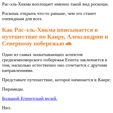
Рас-эль-Хикма воплощает именно такой вид роскоши.
Роскошь открыть что-то раньше, чем это станет
очевидным для всех.
Как Рас-эль-Хикма вписывается в
путешествие по Каиру, Александрии и
Северному побережью 🚗
Один из самых захватывающих аспектов
средиземноморского побережья Египта заключается в
том, насколько естественно оно сочетается с другими
направлениями.
Представьте путешествие, которое начинается в Каире:
Пирамиды.
Большой Египетский музей.
Нил.