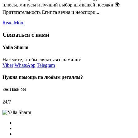
плюсы, минусы и лучший выбор для вашей поездки 🌍
Притягательность Египта вечна и неоспори...
Read More
Связаться с нами
Yalla Sharm
Нажмите, чтобы связаться с нами по:
Viber
WhatsApp
Telegram
Нужна помощь по любым деталям?
+201148604000
24/7