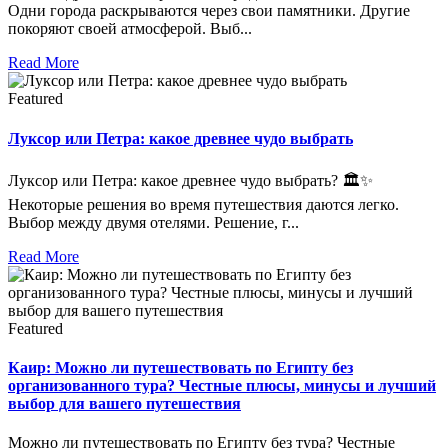
Одни города раскрываются через свои памятники. Другие
покоряют своей атмосферой. Выб...
Read More
Featured
Луксор или Петра: какое древнее чудо выбрать
Луксор или Петра: какое древнее чудо выбрать? 🏛️✨
Некоторые решения во время путешествия даются легко.
Выбор между двумя отелями. Решение, г...
Read More
Featured
Каир: Можно ли путешествовать по Египту без
организованного тура? Честные плюсы, минусы и лучший
выбор для вашего путешествия
Можно ли путешествовать по Египту без тура? Честные