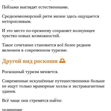
Пейзажи выглядят естественными.
Средиземноморский ритм жизни здесь ощущается
неторопливым.
И это место по-прежнему сохраняет волнующее
чувство новых возможностей.
Такое сочетание становится всё более редким
явлением в современном туризме.
Другой вид роскоши 🌅
Роскошный туризм меняется.
Современные искушённые путешественники больше
не ищут только мраморные холлы и экстравагантные
здания.
Всё чаще они стремятся найти:
уединение