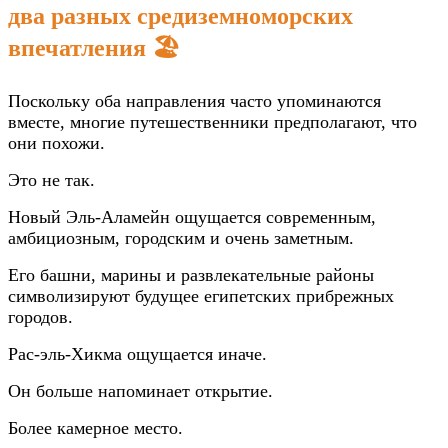
два разных средиземноморских
впечатления 🏖️
Поскольку оба направления часто упоминаются
вместе, многие путешественники предполагают, что
они похожи.
Это не так.
Новый Эль-Аламейн ощущается современным,
амбициозным, городским и очень заметным.
Его башни, марины и развлекательные районы
символизируют будущее египетских прибрежных
городов.
Рас-эль-Хикма ощущается иначе.
Он больше напоминает открытие.
Более камерное место.