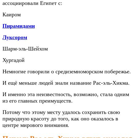
ассоциировали Египет с:
Каиром
Пирамидами
Луксором
Шарм-эль-Шейхом
Хургадой
Немногие говорили о средиземноморском побережье.
И ещё меньше людей знали название Рас-эль-Хикма.
И именно эта неизвестность, возможно, стала одним
из его главных преимуществ.
Потому что этому месту удалось сохранить свою
природную красоту до того, как оно оказалось в
центре мирового внимания.