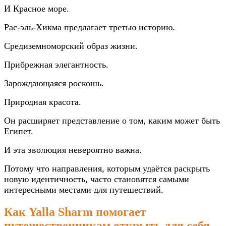
И Красное море.
Рас-эль-Хикма предлагает третью историю.
Средиземноморский образ жизни.
Прибрежная элегантность.
Зарождающаяся роскошь.
Природная красота.
Он расширяет представление о том, каким может быть
Египет.
И эта эволюция невероятно важна.
Потому что направления, которым удаётся раскрыть
новую идентичность, часто становятся самыми
интересными местами для путешествий.
Как Yalla Sharm помогает
путешественникам открыть для себя