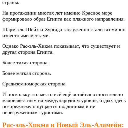
страны.
На протяжении многих лет именно Красное море
формировало образ Египта как пляжного направления.
Шарм-эль-Шейх и Хургада заслуженно стали всемирно
известными местами.
Однако Рас-эль-Хикма показывает, что существует и
другая сторона Египта.
Более тихая сторона.
Более мягкая сторона.
Средиземноморская сторона.
И поскольку это место всё ещё остаётся относительно
малоизвестным на международном уровне, отдых здесь
по-прежнему ощущается подлинным и не
перегруженным туристами.
Рас-эль-Хикма и Новый Эль-Аламейн: