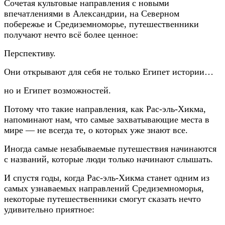
Сочетая культовые направления с новыми
впечатлениями в Александрии, на Северном
побережье и Средиземноморье, путешественники
получают нечто всё более ценное:
Перспективу.
Они открывают для себя не только Египет истории…
но и Египет возможностей.
Потому что такие направления, как Рас-эль-Хикма,
напоминают нам, что самые захватывающие места в
мире — не всегда те, о которых уже знают все.
Иногда самые незабываемые путешествия начинаются
с названий, которые люди только начинают слышать.
И спустя годы, когда Рас-эль-Хикма станет одним из
самых узнаваемых направлений Средиземноморья,
некоторые путешественники смогут сказать нечто
удивительно приятное: