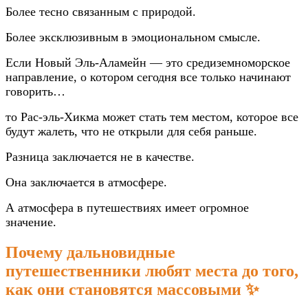
Более тесно связанным с природой.
Более эксклюзивным в эмоциональном смысле.
Если Новый Эль-Аламейн — это средиземноморское
направление, о котором сегодня все только начинают
говорить…
то Рас-эль-Хикма может стать тем местом, которое все
будут жалеть, что не открыли для себя раньше.
Разница заключается не в качестве.
Она заключается в атмосфере.
А атмосфера в путешествиях имеет огромное
значение.
Почему дальновидные
путешественники любят места до того,
как они становятся массовыми ✨