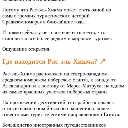
Потому что Рас-эль-Хикма может стать одной из
самых громких туристических историй
Средиземноморья в ближайшие годы.
И прямо сейчас у него всё ещё есть нечто, что
становится всё более редким в мировом туризме:
Ощущение открытия.
Где находится Рас-эль-Хикма? 📍
Рас-эль-Хикма расположен на северо-западном
средиземноморском побережье Египта, к западу от
Александрии и к востоку от Марса-Матруха, на одном
из самых красивых участков побережья страны.
На протяжении десятилетий этот район оставался
относительно спокойным по сравнению с более
известными туристическими направлениями Египта.
Большинство иностранных путешественников