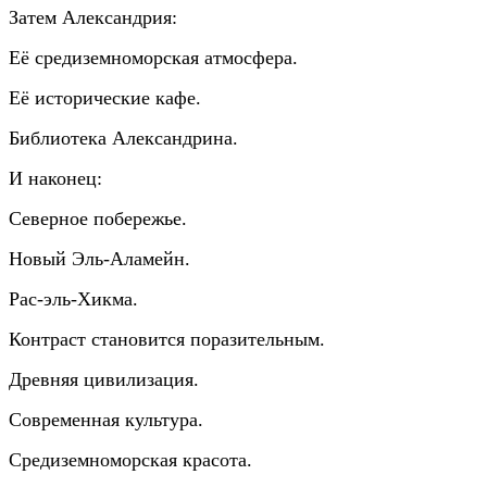
Затем Александрия:
Её средиземноморская атмосфера.
Её исторические кафе.
Библиотека Александрина.
И наконец:
Северное побережье.
Новый Эль-Аламейн.
Рас-эль-Хикма.
Контраст становится поразительным.
Древняя цивилизация.
Современная культура.
Средиземноморская красота.