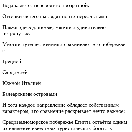
Вода кажется невероятно прозрачной.
Оттенки синего выглядят почти нереальными.
Пляжи здесь длинные, мягкие и удивительно
нетронутые.
Многие путешественники сравнивают это побережье
с:
Грецией
Сардинией
Южной Италией
Балеарскими островами
И хотя каждое направление обладает собственным
характером, это сравнение раскрывает нечто важное:
Средиземноморское побережье Египта остаётся одним
из наименее известных туристических богатств