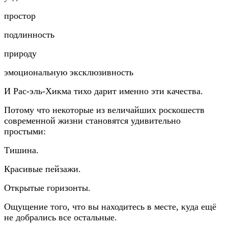
простор
подлинность
природу
эмоциональную эксклюзивность
И Рас-эль-Хикма тихо дарит именно эти качества.
Потому что некоторые из величайших роскошеств
современной жизни становятся удивительно
простыми:
Тишина.
Красивые пейзажи.
Открытые горизонты.
Ощущение того, что вы находитесь в месте, куда ещё
не добрались все остальные.