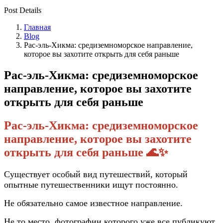
Post Details
Главная
Blog
Рас-эль-Хикма: средиземноморское направление,
которое вы захотите открыть для себя раньше
Рас-эль-Хикма: средиземноморское
направление, которое вы захотите
открыть для себя раньше
Рас-эль-Хикма: средиземноморское
направление, которое вы захотите
открыть для себя раньше 🌊✨
Существует особый вид путешествий, который
опытные путешественники ищут постоянно.
Не обязательно самое известное направление.
Не то место, фотографии которого уже все публикуют