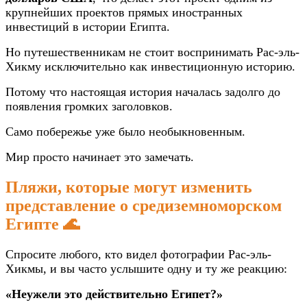
крупнейших проектов прямых иностранных
инвестиций в истории Египта.
Но путешественникам не стоит воспринимать Рас-эль-
Хикму исключительно как инвестиционную историю.
Потому что настоящая история началась задолго до
появления громких заголовков.
Само побережье уже было необыкновенным.
Мир просто начинает это замечать.
Пляжи, которые могут изменить
представление о средиземноморском
Египте 🌊
Спросите любого, кто видел фотографии Рас-эль-
Хикмы, и вы часто услышите одну и ту же реакцию:
«Неужели это действительно Египет?»