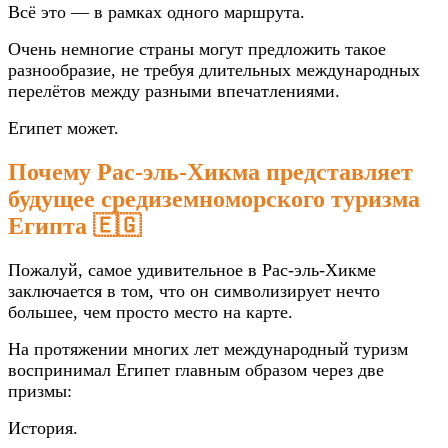
Всё это — в рамках одного маршрута.
Очень немногие страны могут предложить такое
разнообразие, не требуя длительных международных
перелётов между разными впечатлениями.
Египет может.
Почему Рас-эль-Хикма представляет
будущее средиземноморского туризма
Египта 🇪🇬
Пожалуй, самое удивительное в Рас-эль-Хикме
заключается в том, что он символизирует нечто
большее, чем просто место на карте.
На протяжении многих лет международный туризм
воспринимал Египет главным образом через две
призмы:
История.