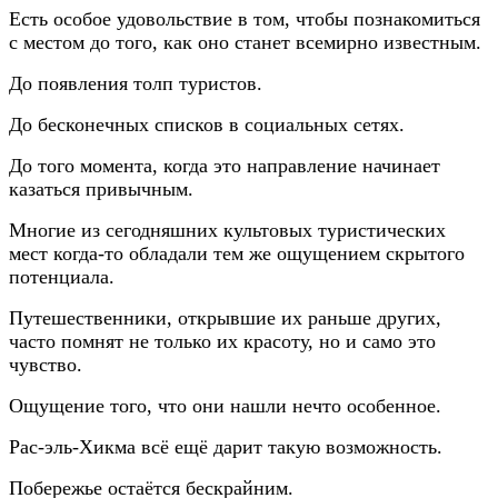
Есть особое удовольствие в том, чтобы познакомиться
с местом до того, как оно станет всемирно известным.
До появления толп туристов.
До бесконечных списков в социальных сетях.
До того момента, когда это направление начинает
казаться привычным.
Многие из сегодняшних культовых туристических
мест когда-то обладали тем же ощущением скрытого
потенциала.
Путешественники, открывшие их раньше других,
часто помнят не только их красоту, но и само это
чувство.
Ощущение того, что они нашли нечто особенное.
Рас-эль-Хикма всё ещё дарит такую возможность.
Побережье остаётся бескрайним.