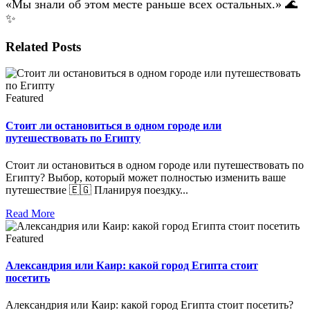
«Мы знали об этом месте раньше всех остальных.» 🌊
✨
Related Posts
Featured
Стоит ли остановиться в одном городе или
путешествовать по Египту
Стоит ли остановиться в одном городе или путешествовать по
Египту? Выбор, который может полностью изменить ваше
путешествие 🇪🇬 Планируя поездку...
Read More
Featured
Александрия или Каир: какой город Египта стоит
посетить
Александрия или Каир: какой город Египта стоит посетить?