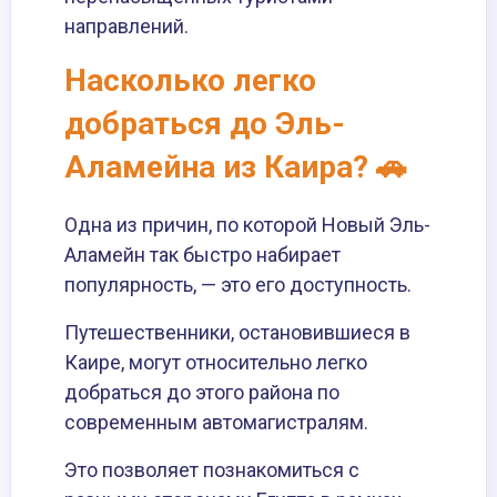
направлений.
Насколько легко
добраться до Эль-
Аламейна из Каира? 🚗
Одна из причин, по которой Новый Эль-
Аламейн так быстро набирает
популярность, — это его доступность.
Путешественники, остановившиеся в
Каире, могут относительно легко
добраться до этого района по
современным автомагистралям.
Это позволяет познакомиться с