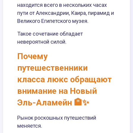
находится всего в нескольких часах
пути от Александрии, Каира, пирамид и
Великого Египетского музея.
Такое сочетание обладает
невероятной силой.
Почему
путешественники
класса люкс обращают
внимание на Новый
Эль-Аламейн 🏨✨
Рынок роскошных путешествий
меняется.