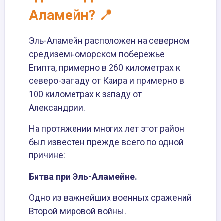
Аламейн? 📍
Эль-Аламейн расположен на северном
средиземноморском побережье
Египта, примерно в 260 километрах к
северо-западу от Каира и примерно в
100 километрах к западу от
Александрии.
На протяжении многих лет этот район
был известен прежде всего по одной
причине:
Битва при Эль-Аламейне.
Одно из важнейших военных сражений
Второй мировой войны.