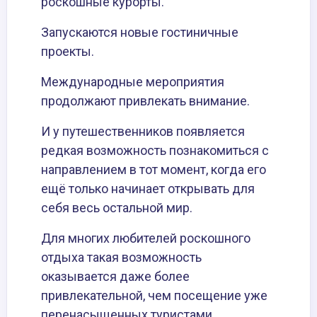
роскошные курорты.
Запускаются новые гостиничные
проекты.
Международные мероприятия
продолжают привлекать внимание.
И у путешественников появляется
редкая возможность познакомиться с
направлением в тот момент, когда его
ещё только начинает открывать для
себя весь остальной мир.
Для многих любителей роскошного
отдыха такая возможность
оказывается даже более
привлекательной, чем посещение уже
перенасыщенных туристами