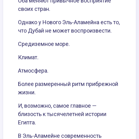
Оба меняют привычное восприятие
своих стран.
Однако у Нового Эль-Аламейна есть то,
что Дубай не может воспроизвести.
Средиземное море.
Климат.
Атмосфера.
Более размеренный ритм прибрежной
жизни.
И, возможно, самое главное —
близость к тысячелетней истории
Египта.
В Эль-Аламейне современность