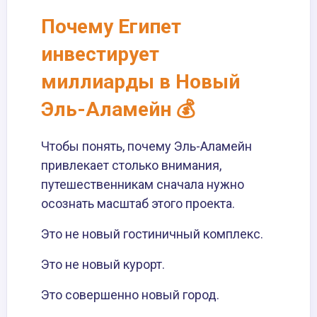
Почему Египет
инвестирует
миллиарды в Новый
Эль-Аламейн 💰
Чтобы понять, почему Эль-Аламейн
привлекает столько внимания,
путешественникам сначала нужно
осознать масштаб этого проекта.
Это не новый гостиничный комплекс.
Это не новый курорт.
Это совершенно новый город.