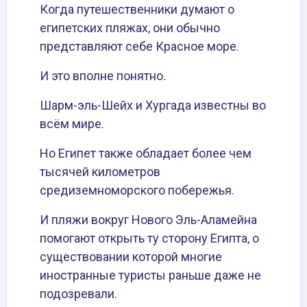
Когда путешественники думают о
египетских пляжах, они обычно
представляют себе Красное море.
И это вполне понятно.
Шарм-эль-Шейх и Хургада известны во
всём мире.
Но Египет также обладает более чем
тысячей километров
средиземноморского побережья.
И пляжи вокруг Нового Эль-Аламейна
помогают открыть ту сторону Египта, о
существовании которой многие
иностранные туристы раньше даже не
подозревали.