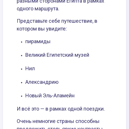
разными сторонами Египта в рамках
одного маршрута.
Представьте себе путешествие, в
котором вы увидите:
пирамиды
Великий Египетский музей
Нил
Александрию
Новый Эль-Аламейн
И всё это — в рамках одной поездки.
Очень немногие страны способны
предложить столь яркие контрасты