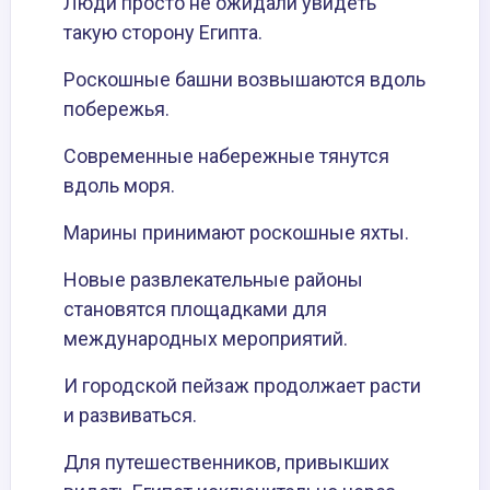
Люди просто не ожидали увидеть
такую сторону Египта.
Роскошные башни возвышаются вдоль
побережья.
Современные набережные тянутся
вдоль моря.
Марины принимают роскошные яхты.
Новые развлекательные районы
становятся площадками для
международных мероприятий.
И городской пейзаж продолжает расти
и развиваться.
Для путешественников, привыкших