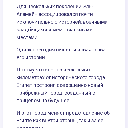
Для нескольких поколений Эль-
Аламейн ассоциировался почти
исключительно с историей, военными
кладбищами и мемориальными
местами.
Однако сегодня пишется новая глава
его истории.
Потому что всего в нескольких
километрах от исторического города
Египет построил совершенно новый
прибрежный город, созданный с
прицелом на будущее.
И этот город меняет представление об
Египте как внутри страны, так и за её