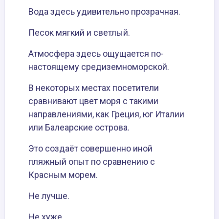
Вода здесь удивительно прозрачная.
Песок мягкий и светлый.
Атмосфера здесь ощущается по-
настоящему средиземноморской.
В некоторых местах посетители
сравнивают цвет моря с такими
направлениями, как Греция, юг Италии
или Балеарские острова.
Это создаёт совершенно иной
пляжный опыт по сравнению с
Красным морем.
Не лучше.
Не хуже.