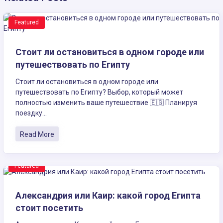
Featured
Стоит ли остановиться в одном городе или
путешествовать по Египту
Стоит ли остановиться в одном городе или
путешествовать по Египту? Выбор, который может
полностью изменить ваше путешествие 🇪🇬 Планируя
поездку...
Read More
Featured
Александрия или Каир: какой город Египта
стоит посетить