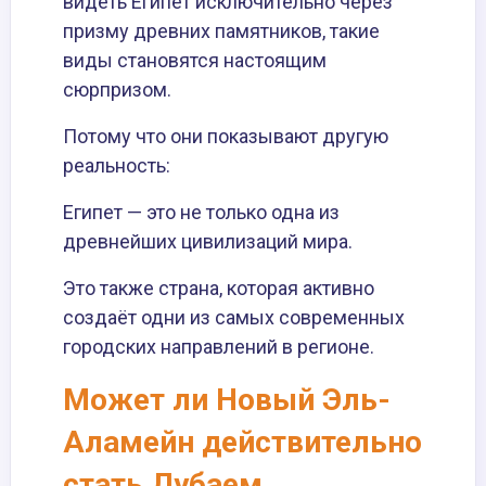
видеть Египет исключительно через
призму древних памятников, такие
виды становятся настоящим
сюрпризом.
Потому что они показывают другую
реальность:
Египет — это не только одна из
древнейших цивилизаций мира.
Это также страна, которая активно
создаёт одни из самых современных
городских направлений в регионе.
Может ли Новый Эль-
Аламейн действительно
стать Дубаем