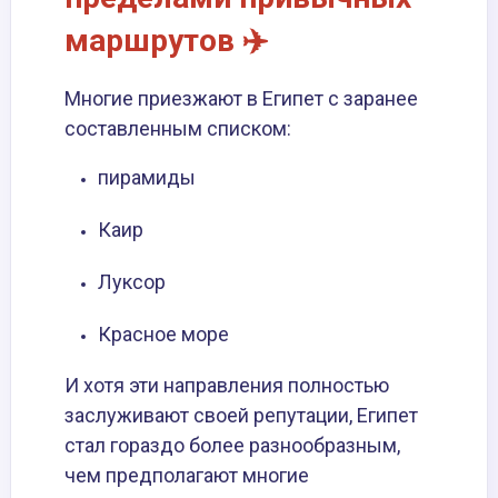
маршрутов ✈️
Многие приезжают в Египет с заранее
составленным списком:
пирамиды
Каир
Луксор
Красное море
И хотя эти направления полностью
заслуживают своей репутации, Египет
стал гораздо более разнообразным,
чем предполагают многие