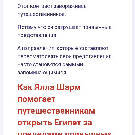
Этот контраст завораживает
путешественников.
Потому что он разрушает привычные
представления.
А направления, которые заставляют
пересматривать свои представления,
часто становятся самыми
запоминающимися.
Как Ялла Шарм
помогает
путешественникам
открыть Египет за
пределами привычных