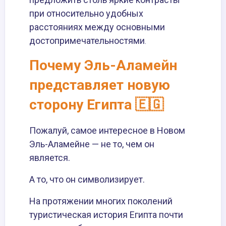
при относительно удобных
расстояниях между основными
достопримечательностями
.
Почему Эль-Аламейн
представляет новую
сторону Египта 🇪🇬
Пожалуй, самое интересное в Новом
Эль-Аламейне — не то, чем он
является.
А то, что он символизирует.
На протяжении многих поколений
туристическая история Египта почти