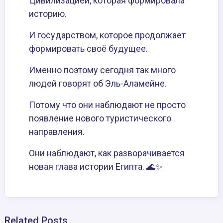
Цивилизацией, которая формировала
историю.
И государством, которое продолжает
формировать своё будущее.
Именно поэтому сегодня так много
людей говорят об Эль-Аламейне.
Потому что они наблюдают не просто
появление нового туристического
направления.
Они наблюдают, как разворачивается
новая глава истории Египта. 🌊✨
Related Posts