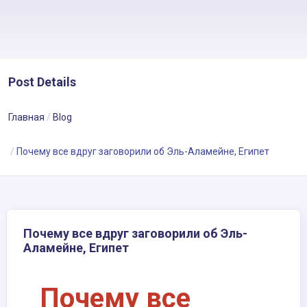
Post Details
Главная
Blog
Почему все вдруг заговорили об Эль-Аламейне, Египет
Почему все вдруг заговорили об Эль-
Аламейне, Египет
Почему все