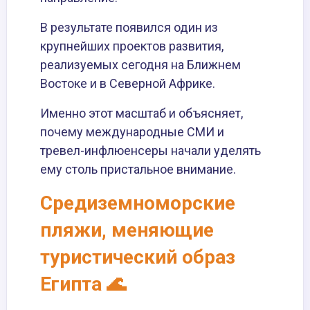
В результате появился один из
крупнейших проектов развития,
реализуемых сегодня на Ближнем
Востоке и в Северной Африке.
Именно этот масштаб и объясняет,
почему международные СМИ и
тревел-инфлюенсеры начали уделять
ему столь пристальное внимание.
Средиземноморские
пляжи, меняющие
туристический образ
Египта 🌊