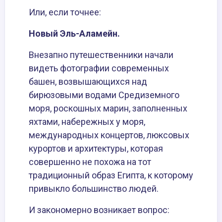
Или, если точнее:
Новый Эль-Аламейн.
Внезапно путешественники начали
видеть фотографии современных
башен, возвышающихся над
бирюзовыми водами Средиземного
моря, роскошных марин, заполненных
яхтами, набережных у моря,
международных концертов, люксовых
курортов и архитектуры, которая
совершенно не похожа на тот
традиционный образ Египта, к которому
привыкло большинство людей.
И закономерно возникает вопрос: