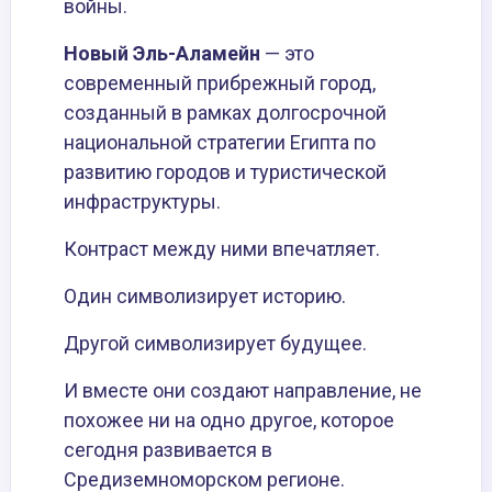
войны.
Новый
Эль-Аламейн
— это
современный прибрежный город,
созданный в рамках долгосрочной
национальной стратегии Египта по
развитию городов и туристической
инфраструктуры.
Контраст между ними впечатляет.
Один символизирует историю.
Другой символизирует будущее.
И вместе они создают направление, не
похожее ни на одно другое, которое
сегодня развивается в
Средиземноморском регионе.