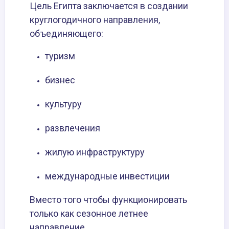
Цель Египта заключается в создании
круглогодичного направления,
объединяющего:
туризм
бизнес
культуру
развлечения
жилую инфраструктуру
международные инвестиции
Вместо того чтобы функционировать
только как сезонное летнее
направление.