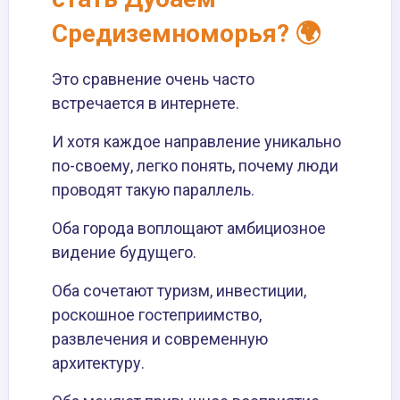
Средиземноморья? 🌍
Это сравнение очень часто
встречается в интернете.
И хотя каждое направление уникально
по-своему, легко понять, почему люди
проводят такую параллель.
Оба города воплощают амбициозное
видение будущего.
Оба сочетают туризм, инвестиции,
роскошное гостеприимство,
развлечения и современную
архитектуру.