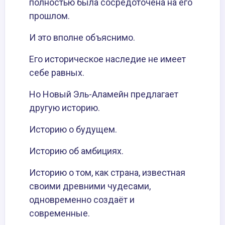
полностью была сосредоточена на его
прошлом.
И это вполне объяснимо.
Его историческое наследие не имеет
себе равных.
Но Новый Эль-Аламейн предлагает
другую историю.
Историю о будущем.
Историю об амбициях.
Историю о том, как страна, известная
своими древними чудесами,
одновременно создаёт и
современные.