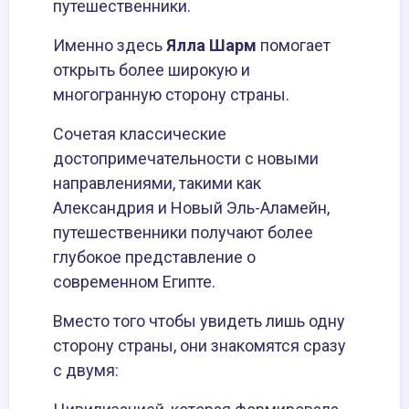
путешественники.
Именно здесь
Ялла Шарм
помогает
открыть более широкую и
многогранную сторону страны.
Сочетая классические
достопримечательности с новыми
направлениями, такими как
Александрия и Новый Эль-Аламейн,
путешественники получают более
глубокое представление о
современном Египте.
Вместо того чтобы увидеть лишь одну
сторону страны, они знакомятся сразу
с двумя: