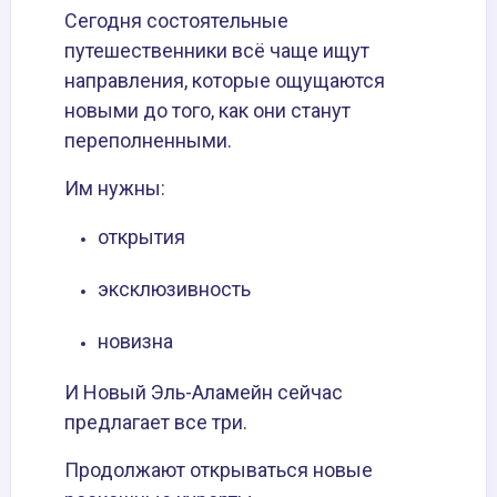
Сегодня состоятельные
путешественники всё чаще ищут
направления, которые ощущаются
новыми до того, как они станут
переполненными.
Им нужны:
открытия
эксклюзивность
новизна
И Новый Эль-Аламейн сейчас
предлагает все три.
Продолжают открываться новые