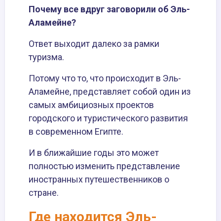
Почему все вдруг заговорили об Эль-
Аламейне?
Ответ выходит далеко за рамки
туризма.
Потому что то, что происходит в Эль-
Аламейне, представляет собой один из
самых амбициозных проектов
городского и туристического развития
в современном Египте.
И в ближайшие годы это может
полностью изменить представление
иностранных путешественников о
стране.
Где находится Эль-