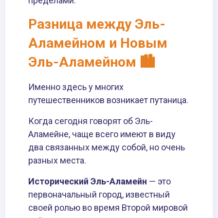
пределами.
Разница между Эль-
Аламейном и Новым
Эль-Аламейном 🏙️
Именно здесь у многих
путешественников возникает путаница.
Когда сегодня говорят об Эль-
Аламейне, чаще всего имеют в виду
два связанных между собой, но очень
разных места.
Исторический Эль-Аламейн
— это
первоначальный город, известный
своей ролью во время Второй мировой