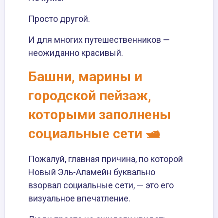
Просто другой.
И для многих путешественников —
неожиданно красивый.
Башни, марины и
городской пейзаж,
которыми заполнены
социальные сети 🛥️
Пожалуй, главная причина, по которой
Новый Эль-Аламейн буквально
взорвал социальные сети, — это его
визуальное впечатление.