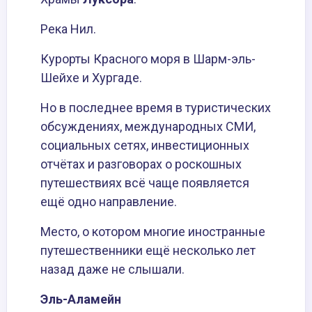
Река Нил.
Курорты Красного
моря
в Шарм-эль-
Шейхе и Хургаде.
Но в последнее время в туристических
обсуждениях, международных СМИ,
социальных сетях, инвестиционных
отчётах и разговорах о роскошных
путешествиях всё чаще появляется
ещё одно направление.
Место, о котором многие иностранные
путешественники ещё несколько лет
назад даже не слышали.
Эль-Аламейн