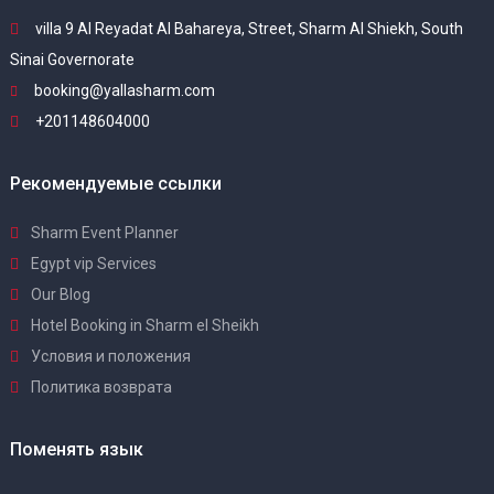
villa 9 Al Reyadat Al Bahareya, Street, Sharm Al Shiekh, South
Sinai Governorate
booking@yallasharm.com
+201148604000
Рекомендуемые ссылки
Sharm Event Planner
Egypt vip Services
Our Blog
Hotel Booking in Sharm el Sheikh
Условия и положения
Политика возврата
Поменять язык