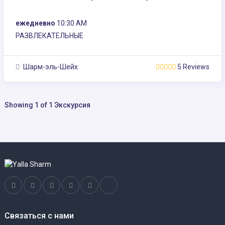
ежедневно
10:30 AM
РАЗВЛЕКАТЕЛЬНЫЕ
Шарм-эль-Шейх
5 Reviews
Showing 1 of 1 Экскурсия
Связаться с нами