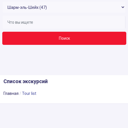
Поиск
Список экскурсий
Главная
Tour list