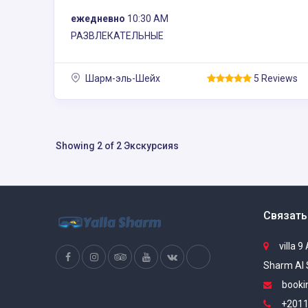
ежедневно
10:30 AM
РАЗВЛЕКАТЕЛЬНЫЕ
Шарм-эль-Шейх
5 Reviews
Showing 2 of 2 Экскурсияs
Связать
villa 9
Sharm Al 
booki
+2011