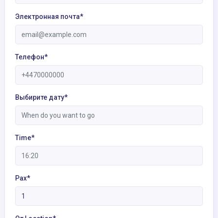
Электронная почта*
Телефон*
Выбирите дату*
Time*
Pax*