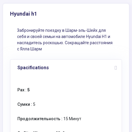
Hyundai h1
Забронируйте поездку в Шарм-эль-Шейх для
себя и своей семьи на автомобиле Hyundai H1 и
насладитесь роскошью. Сокращайте расстояния
с Ялла Шарм
Spacifications
Pax :
5
Сумки :
5
Продолжительность :
15 Минут