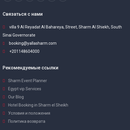
Связаться с нами
villa 9 Al Reyadat Al Bahareya, Street, Sharm Al Shiekh, South
Sinai Governorate
booking@yallasharm.com
+201148604000
Рекомендуемые ссылки
Sharm Event Planner
Egypt vip Services
Our Blog
Hotel Booking in Sharm el Sheikh
Условия и положения
Политика возврата