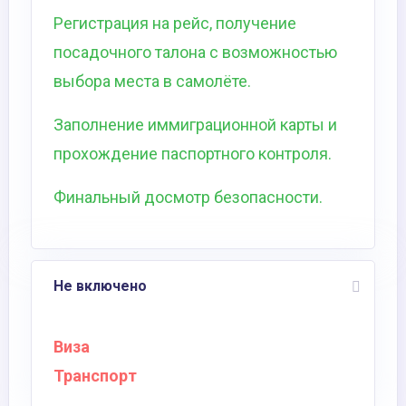
Регистрация на рейс, получение
посадочного талона с возможностью
выбора места в самолёте.
Заполнение иммиграционной карты и
прохождение паспортного контроля.
Финальный досмотр безопасности.
Не включено
Виза
Транспорт