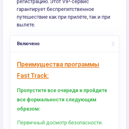
регистрацию. Этот VIP-сервис
гарантирует беспрепятственное
путешествие как при прилёте, так и при
вылете.
Включено
Преимущества программы
Fast Track:
Пропустите все очереди и пройдите
все формальности следующим
образом:
Первичный досмотр безопасности.