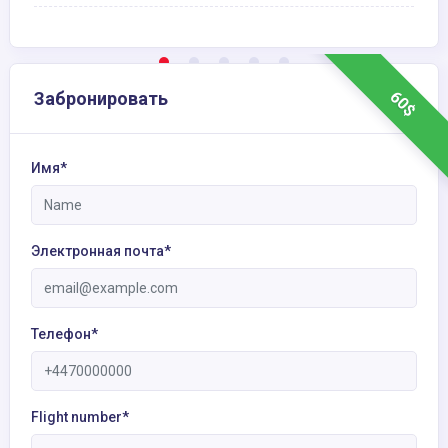
60$
Забронировать
Имя*
Электронная почта*
Телефон*
Flight number*