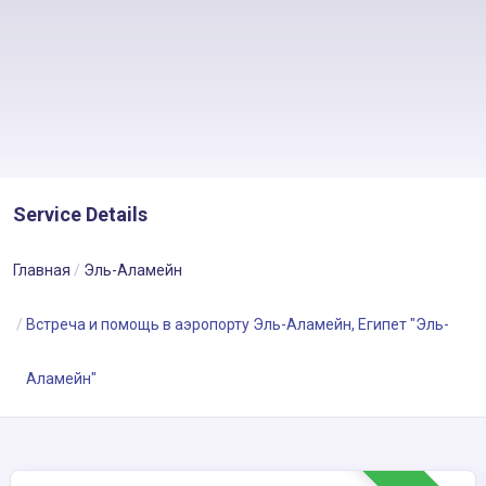
Service Details
Главная
Эль-Аламейн
Встреча и помощь в аэропорту Эль-Аламейн, Египет "Эль-
Аламейн"