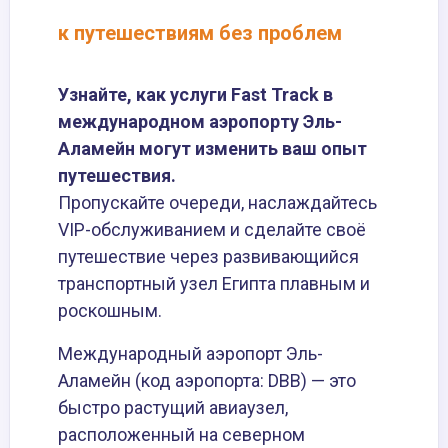
к путешествиям без проблем
Узнайте, как услуги Fast Track в
международном аэропорту Эль-
Аламейн могут изменить ваш опыт
путешествия.
Пропускайте очереди, наслаждайтесь
VIP-обслуживанием и сделайте своё
путешествие через развивающийся
транспортный узел Египта плавным и
роскошным.
Международный аэропорт Эль-
Аламейн (код аэропорта: DBB) — это
быстро растущий авиаузел,
расположенный на северном