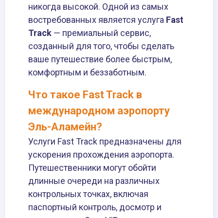
никогда высокой. Одной из самых
востребованных является услуга
Fast
Track
— премиальный сервис,
созданный для того, чтобы сделать
ваше путешествие более быстрым,
комфортным и беззаботным.
Что такое Fast Track в
международном аэропорту
Эль-Аламейн?
Услуги Fast Track предназначены для
ускорения прохождения аэропорта.
Путешественники могут обойти
длинные очереди на различных
контрольных точках, включая
паспортный контроль, досмотр и