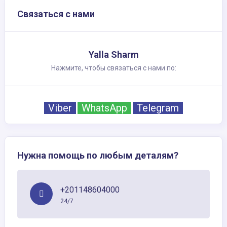
Связаться с нами
Yalla Sharm
Нажмите, чтобы связаться с нами по:
Viber
WhatsApp
Telegram
Нужна помощь по любым деталям?
+201148604000
24/7