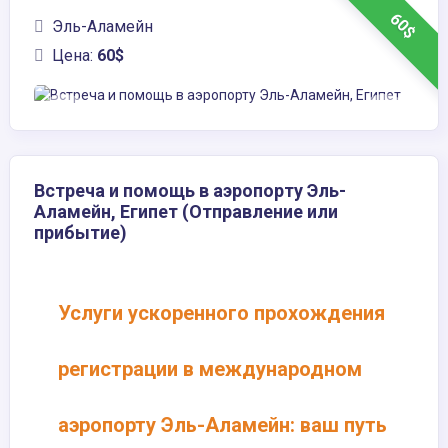
60$
Эль-Аламейн
Цена:
60$
Встреча и помощь в аэропорту Эль-
Аламейн, Египет (Отправление или
прибытие)
Услуги ускоренного прохождения
регистрации в международном
аэропорту Эль-Аламейн: ваш путь