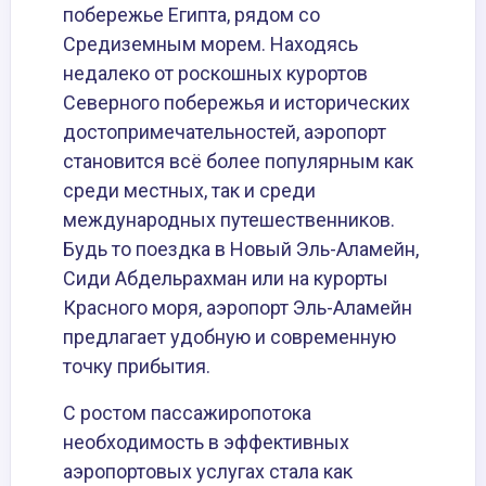
побережье Египта, рядом со
Средиземным морем. Находясь
недалеко от роскошных курортов
Северного побережья и исторических
достопримечательностей, аэропорт
становится всё более популярным как
среди местных, так и среди
международных путешественников.
Будь то поездка в Новый Эль-Аламейн,
Сиди Абдельрахман или на курорты
Красного моря, аэропорт Эль-Аламейн
предлагает удобную и современную
точку прибытия.
С ростом пассажиропотока
необходимость в эффективных
аэропортовых услугах стала как