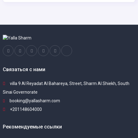
Связаться с нами
villa 9 Al Reyadat Al Bahareya, Street, Sharm Al Shiekh, South
Sinai Governorate
booking@yallasharm.com
+201148604000
Рекомендуемые ссылки