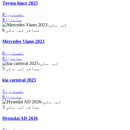
Toyota hiace 2025
نشستیں: 8
سامان: 8
6 مسافر
ٹبہ سٹی
Mercedes Viano 2023
نشستیں: 6
سامان: 6
5 مسافر
ٹبہ سٹی
kia carnival 2025
نشستیں: 5
سامان: 6
3 مسافر
ٹبہ سٹی
Hyundai AD 2026
نشستیں: 3