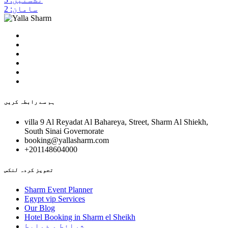
سامان: 2
ہم سے رابطہ کریں
villa 9 Al Reyadat Al Bahareya, Street, Sharm Al Shiekh,
South Sinai Governorate
booking@yallasharm.com
+201148604000
تجویز کردہ لنکس
Sharm Event Planner
Egypt vip Services
Our Blog
Hotel Booking in Sharm el Sheikh
شرائط و ضوابط