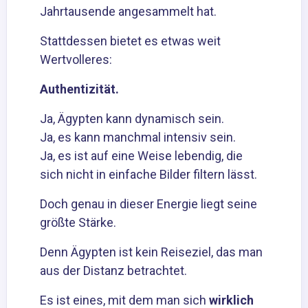
Jahrtausende angesammelt hat.
Stattdessen bietet es etwas weit
Wertvolleres:
Authentizität.
Ja, Ägypten kann dynamisch sein.
Ja, es kann manchmal intensiv sein.
Ja, es ist auf eine Weise lebendig, die
sich nicht in einfache Bilder filtern lässt.
Doch genau in dieser Energie liegt seine
größte Stärke.
Denn Ägypten ist kein Reiseziel, das man
aus der Distanz betrachtet.
Es ist eines, mit dem man sich
wirklich