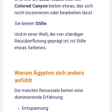
Colored Canyon
bieten etwas, das sich
nicht inszenieren oder bearbeiten lässt.
Sie bieten
Stille
.
Und in einer Welt, die von ständiger
Reizüberflutung geprägt ist, ist Stille
etwas Seltenes.
Warum Ägypten sich anders
anfühlt
Die meisten Reiseziele bieten eine
dominierende Erfahrung:
Entspannung