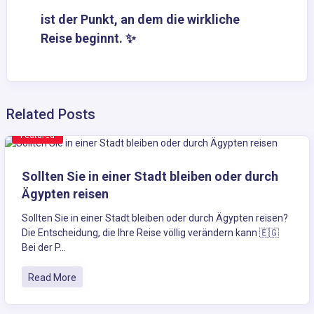
ist der Punkt, an dem die wirkliche
Reise beginnt. ✨
Related Posts
Featured
Sollten Sie in einer Stadt bleiben oder durch
Ägypten reisen
Sollten Sie in einer Stadt bleiben oder durch Ägypten reisen?
Die Entscheidung, die Ihre Reise völlig verändern kann 🇪🇬
Bei der P...
Read More