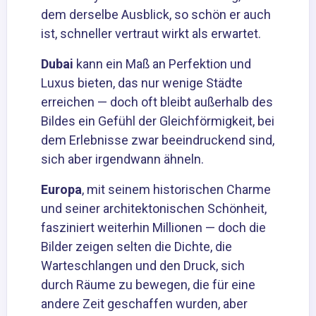
dem derselbe Ausblick, so schön er auch
ist, schneller vertraut wirkt als erwartet.
Dubai
kann ein Maß an Perfektion und
Luxus bieten, das nur wenige Städte
erreichen — doch oft bleibt außerhalb des
Bildes ein Gefühl der Gleichförmigkeit, bei
dem Erlebnisse zwar beeindruckend sind,
sich aber irgendwann ähneln.
Europa
, mit seinem historischen Charme
und seiner architektonischen Schönheit,
fasziniert weiterhin Millionen — doch die
Bilder zeigen selten die Dichte, die
Warteschlangen und den Druck, sich
durch Räume zu bewegen, die für eine
andere Zeit geschaffen wurden, aber