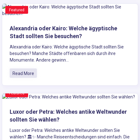
Featured
Alexandria oder Kairo: Welche ägyptische
Stadt sollten Sie besuchen?
Alexandria oder Kairo: Welche ägyptische Stadt sollten Sie
besuchen? Manche Städte offenbaren sich durch ihre
Monumente. Andere gewinn...
Read More
Featured
Luxor oder Petra: Welches antike Weltwunder
sollten Sie wählen?
Luxor oder Petra: Welches antike Weltwunder sollten Sie
wählen? 🏛️✨ Manche Reiseentscheidungen sind einfach. Die