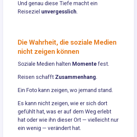
Und genau diese Tiefe macht ein
Reiseziel
unvergesslich
.
Die Wahrheit, die soziale Medien
nicht zeigen können
Soziale Medien halten
Momente
fest.
Reisen schafft
Zusammenhang
.
Ein Foto kann zeigen, wo jemand stand.
Es kann nicht zeigen, wie er sich dort
gefühlt hat, was er auf dem Weg erlebt
hat oder wie ihn dieser Ort — vielleicht nur
ein wenig — verändert hat.