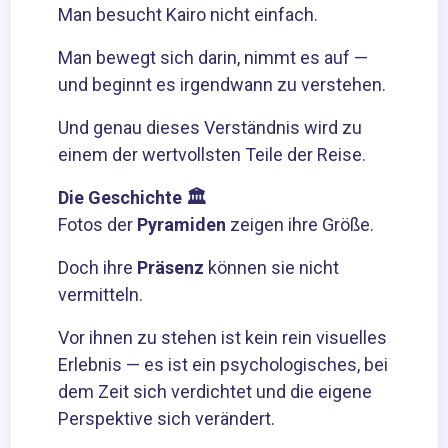
Man besucht Kairo nicht einfach.
Man bewegt sich darin, nimmt es auf —
und beginnt es irgendwann zu verstehen.
Und genau dieses Verständnis wird zu
einem der wertvollsten Teile der Reise.
Die Geschichte
🏛️
Fotos der
Pyramiden
zeigen ihre Größe.
Doch ihre
Präsenz
können sie nicht
vermitteln.
Vor ihnen zu stehen ist kein rein visuelles
Erlebnis — es ist ein psychologisches, bei
dem Zeit sich verdichtet und die eigene
Perspektive sich verändert.