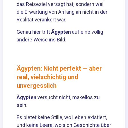
das Reiseziel versagt hat, sondern weil
die Erwartung von Anfang an nicht in der
Realität verankert war.
Genau hier tritt
Ägypten
auf eine völlig
andere Weise ins Bild.
Ägypten: Nicht perfekt — aber
real, vielschichtig und
unvergesslich
Ägypten
versucht nicht, makellos zu
sein.
Es bietet keine Stille, wo Leben existiert,
und keine Leere, wo sich Geschichte über