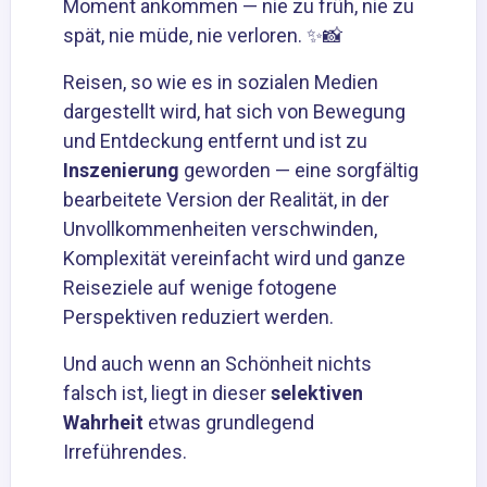
Moment ankommen — nie zu früh, nie zu
spät, nie müde, nie verloren. ✨📸
Reisen, so wie es in sozialen Medien
dargestellt wird, hat sich von Bewegung
und Entdeckung entfernt und ist zu
Inszenierung
geworden — eine sorgfältig
bearbeitete Version der Realität, in der
Unvollkommenheiten verschwinden,
Komplexität vereinfacht wird und ganze
Reiseziele auf wenige fotogene
Perspektiven reduziert werden.
Und auch wenn an Schönheit nichts
falsch ist, liegt in dieser
selektiven
Wahrheit
etwas grundlegend
Irreführendes.