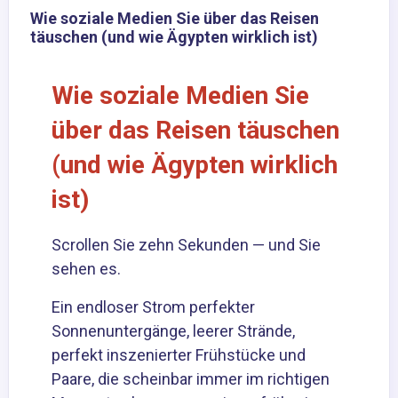
Wie soziale Medien Sie über das Reisen
täuschen (und wie Ägypten wirklich ist)
Wie soziale Medien Sie
über das Reisen täuschen
(und wie Ägypten wirklich
ist)
Scrollen Sie zehn Sekunden — und Sie
sehen es.
Ein endloser Strom perfekter
Sonnenuntergänge, leerer Strände,
perfekt inszenierter Frühstücke und
Paare, die scheinbar immer im richtigen