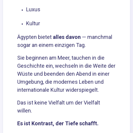
Luxus
Kultur
Ägypten bietet
alles davon
— manchmal
sogar an einem einzigen Tag.
Sie beginnen am Meer, tauchen in die
Geschichte ein, wechseln in die Weite der
Wüste und beenden den Abend in einer
Umgebung, die modernes Leben und
internationale Kultur widerspiegelt.
Das ist keine Vielfalt um der Vielfalt
willen.
Es ist Kontrast, der Tiefe schafft.