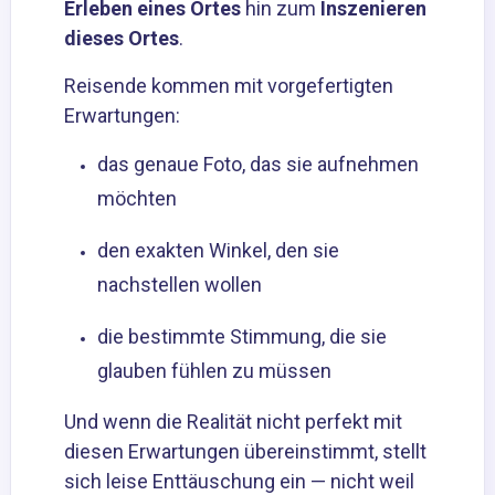
Erleben eines Ortes
hin zum
Inszenieren
dieses Ortes
.
Reisende kommen mit vorgefertigten
Erwartungen:
das genaue Foto, das sie aufnehmen
möchten
den exakten Winkel, den sie
nachstellen wollen
die bestimmte Stimmung, die sie
glauben fühlen zu müssen
Und wenn die Realität nicht perfekt mit
diesen Erwartungen übereinstimmt, stellt
sich leise Enttäuschung ein — nicht weil