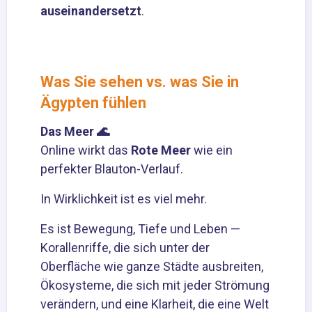
auseinandersetzt
.
Was Sie sehen vs. was Sie in
Ägypten fühlen
Das Meer 🌊
Online wirkt das
Rote Meer
wie ein
perfekter Blauton-Verlauf.
In Wirklichkeit ist es viel mehr.
Es ist Bewegung, Tiefe und Leben —
Korallenriffe, die sich unter der
Oberfläche wie ganze Städte ausbreiten,
Ökosysteme, die sich mit jeder Strömung
verändern, und eine Klarheit, die eine Welt