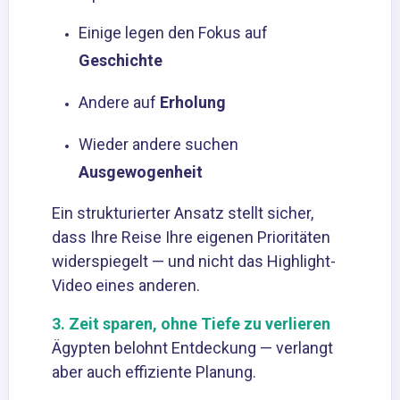
Einige legen den Fokus auf
Geschichte
Andere auf
Erholung
Wieder andere suchen
Ausgewogenheit
Ein strukturierter Ansatz stellt sicher,
dass Ihre Reise Ihre eigenen Prioritäten
widerspiegelt — und nicht das Highlight-
Video eines anderen.
3. Zeit sparen, ohne Tiefe zu verlieren
Ägypten belohnt Entdeckung — verlangt
aber auch effiziente Planung.