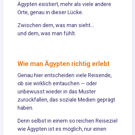
Ägypten existiert, mehr als viele andere
Orte, genau in dieser Lücke.
Zwischen dem, was man sieht…
und dem, was man fühlt.
Wie man Ägypten richtig erlebt
Genau hier entscheiden viele Reisende,
ob sie wirklich eintauchen — oder
unbewusst wieder in das Muster
zurückfallen, das soziale Medien geprägt
haben.
Denn selbst in einem so reichen Reiseziel
wie Ägypten ist es möglich, nur einen