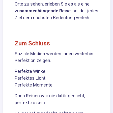
Orte zu sehen, erleben Sie es als eine
zusammenhängende Reise
, bei der jedes
Ziel dem nächsten Bedeutung verleiht.
Zum Schluss
Soziale Medien werden Ihnen weiterhin
Perfektion zeigen.
Perfekte Winkel.
Perfektes Licht.
Perfekte Momente.
Doch Reisen war nie dafür gedacht,
perfekt zu sein.