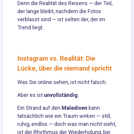
Denn die Realität des Reisens — der Teil,
der lange bleibt, nachdem die Fotos
verblasst sind — ist selten der, der im
Trend liegt.
Instagram vs. Realität: Die
Lücke, über die niemand spricht
Was Sie online sehen, ist nicht falsch.
Aber es ist
unvollständig
.
Ein Strand auf den
Malediven
kann
tatsächlich wie ein Traum wirken — still,
ruhig, endlos — doch was man nicht sieht,
ist der Rhythmus der Wiederholung, bei