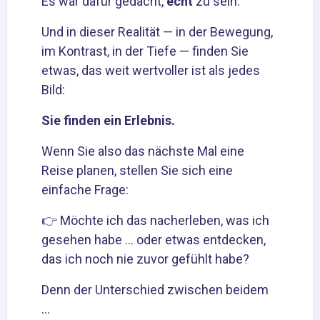
Es war dafür gedacht,
echt
zu sein.
Und in dieser Realität — in der Bewegung,
im Kontrast, in der Tiefe — finden Sie
etwas, das weit wertvoller ist als jedes
Bild:
Sie finden ein Erlebnis.
Wenn Sie also das nächste Mal eine
Reise planen, stellen Sie sich eine
einfache Frage:
👉 Möchte ich das nacherleben, was ich
gesehen habe … oder etwas entdecken,
das ich noch nie zuvor gefühlt habe?
Denn der Unterschied zwischen beidem
…