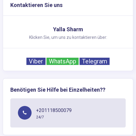
Kontaktieren Sie uns
Yalla Sharm
Klicken Sie, um uns zu kontaktieren über:
Viber
WhatsApp
Telegram
Benötigen Sie Hilfe bei Einzelheiten??
+201118500079
24/7