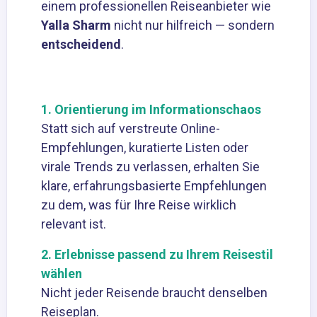
einem professionellen Reiseanbieter wie
Yalla Sharm
nicht nur hilfreich — sondern
entscheidend
.
1. Orientierung im Informationschaos
Statt sich auf verstreute Online-
Empfehlungen, kuratierte Listen oder
virale Trends zu verlassen, erhalten Sie
klare, erfahrungsbasierte Empfehlungen
zu dem, was für Ihre Reise wirklich
relevant ist.
2. Erlebnisse passend zu Ihrem Reisestil
wählen
Nicht jeder Reisende braucht denselben
Reiseplan.