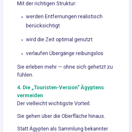
Mit der richtigen Struktur:
werden Entfernungen realistisch
berücksichtigt
wird die Zeit optimal genutzt
verlaufen Übergänge reibungslos
Sie erleben mehr — ohne sich gehetzt zu
fühlen.
4. Die „Touristen-Version“ Ägyptens
vermeiden
Der vielleicht wichtigste Vorteil:
Sie gehen über die Oberfläche hinaus.
Statt Ägypten als Sammlung bekannter