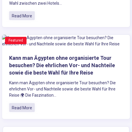
Wahl zwischen zwei Hotels...
Read More
Featured
Kann man Ägypten ohne organisierte Tour
besuchen? Die ehrlichen Vor- und Nachteile
sowie die beste Wahl für Ihre Reise
Kann man Ägypten ohne organisierte Tour besuchen? Die
ehrlichen Vor- und Nachteile sowie die beste Wahl für Ihre
Reise 🌍 Die Faszination...
Read More