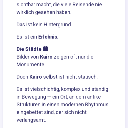
sichtbar macht, die viele Reisende nie
wirklich gesehen haben.
Das ist kein Hintergrund.
Es ist ein
Erlebnis
.
Die Städte 🏙️
Bilder von
Kairo
zeigen oft nur die
Monumente.
Doch
Kairo
selbst ist nicht statisch.
Es ist vielschichtig, komplex und ständig
in Bewegung — ein Ort, an dem antike
Strukturen in einen modernen Rhythmus
eingebettet sind, der sich nicht
verlangsamt.