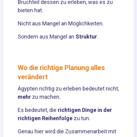
Bruchteil dessen zu erleben, was es zu
bieten hat.
Nicht aus Mangel an Möglichkeiten.
Sondern aus Mangel an
Struktur
.
Wo die richtige Planung alles
verändert
Ägypten richtig zu erleben bedeutet nicht,
mehr
zu machen.
Es bedeutet, die
richtigen Dinge in der
richtigen Reihenfolge
zu tun.
Genau hier wird die Zusammenarbeit mit