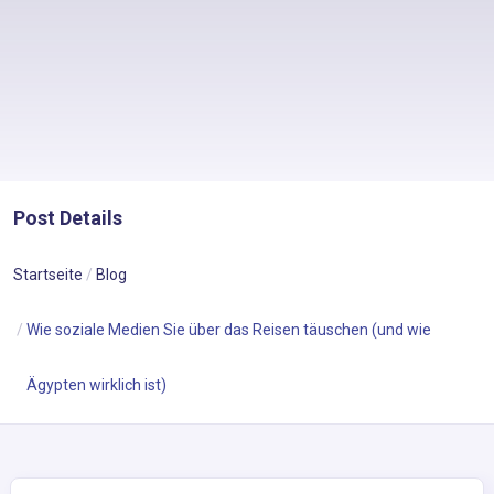
Post Details
Startseite
Blog
Wie soziale Medien Sie über das Reisen täuschen (und wie
Ägypten wirklich ist)