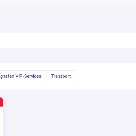
ughafen VIP-Services
Transport