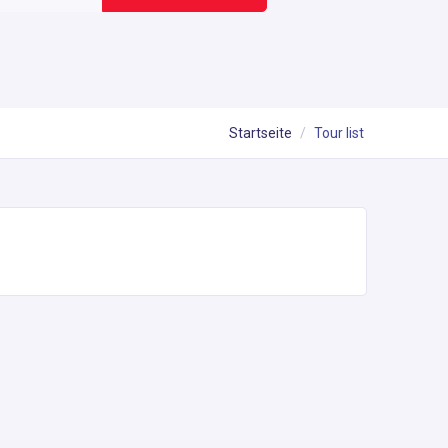
Startseite
Tour list