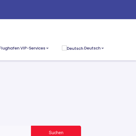
Flughafen VIP-Services
Deutsch
Suchen