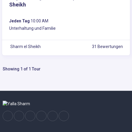
Sheikh
Jeden Tag
10:00 AM
Unterhaltung und Familie
Sharm el Sheikh
31 Bewertungen
Showing 1 of 1 Tour