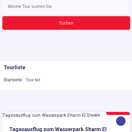
Suchen
Tourliste
Startseite
Tour list
40€
Tagesausflug zum Wasserpark Sharm El