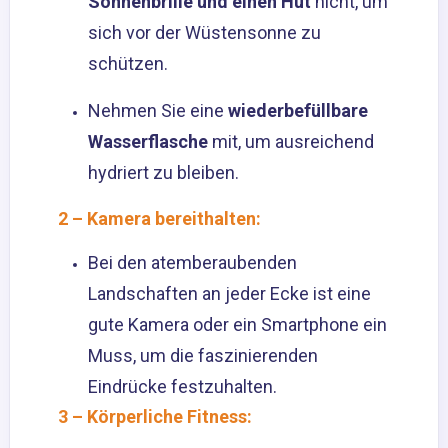
Sonnenbrille und einen Hut
nicht, um
sich vor der Wüstensonne zu
schützen.
Nehmen Sie eine
wiederbefüllbare
Wasserflasche
mit, um ausreichend
hydriert zu bleiben.
2 – Kamera bereithalten:
Bei den atemberaubenden
Landschaften an jeder Ecke ist eine
gute Kamera oder ein Smartphone ein
Muss, um die faszinierenden
Eindrücke festzuhalten.
3 – Körperliche Fitness: