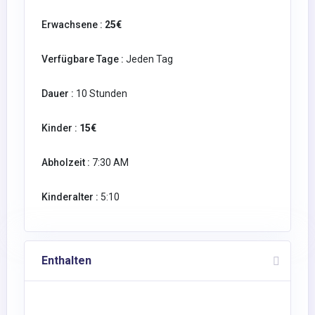
Erwachsene :
25€
Verfügbare Tage :
Jeden Tag
Dauer :
10 Stunden
Kinder :
15€
Abholzeit :
7:30 AM
Kinderalter :
5:10
Enthalten