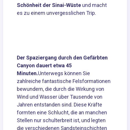
Schönheit der Sinai-Wüste
und macht
es zu einem unvergesslichen Trip.
Der Spaziergang durch den Gefärbten
Canyon dauert etwa 45
Minuten.
Unterwegs können Sie
zahlreiche fantastische Felsformationen
bewundern, die durch die Wirkung von
Wind und Wasser über Tausende von
Jahren entstanden sind. Diese Kräfte
formten eine Schlucht, die an manchen
Stellen nur schulterbreit ist, und legten
die verschiedenen Sandsteinschichten