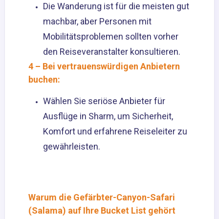
Die Wanderung ist für die meisten gut
machbar, aber Personen mit
Mobilitätsproblemen sollten vorher
den Reiseveranstalter konsultieren.
4 – Bei vertrauenswürdigen Anbietern
buchen:
Wählen Sie seriöse Anbieter für
Ausflüge in Sharm, um Sicherheit,
Komfort und erfahrene Reiseleiter zu
gewährleisten.
Warum die Gefärbter-Canyon-Safari
(Salama) auf Ihre Bucket List gehört