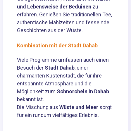
und Lebensweise der Beduinen
zu
erfahren. Genießen Sie traditionellen Tee,
authentische Mahlzeiten und fesselnde
Geschichten aus der Wüste.
Kombination mit der Stadt Dahab
Viele Programme umfassen auch einen
Besuch der
Stadt Dahab
, einer
charmanten Küstenstadt, die für ihre
entspannte Atmosphäre und die
Möglichkeit zum
Schnorcheln in Dahab
bekannt ist.
Die Mischung aus
Wüste und Meer
sorgt
für ein rundum vielfältiges Erlebnis.