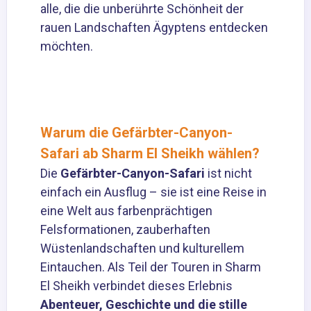
alle, die die unberührte Schönheit der
rauen Landschaften Ägyptens entdecken
möchten.
Warum die Gefärbter-Canyon-
Safari ab Sharm El Sheikh wählen?
Die
Gefärbter-Canyon-Safari
ist nicht
einfach ein Ausflug – sie ist eine Reise in
eine Welt aus farbenprächtigen
Felsformationen, zauberhaften
Wüstenlandschaften und kulturellem
Eintauchen. Als Teil der Touren in Sharm
El Sheikh verbindet dieses Erlebnis
Abenteuer, Geschichte und die stille