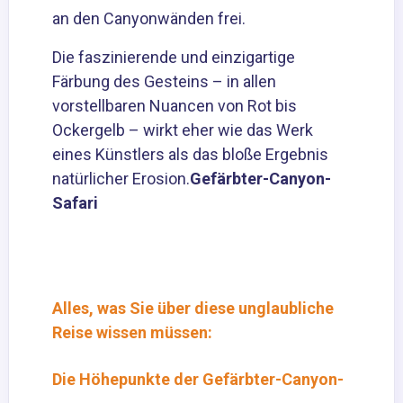
an den Canyonwänden frei.
Die faszinierende und einzigartige
Färbung des Gesteins – in allen
vorstellbaren Nuancen von Rot bis
Ockergelb – wirkt eher wie das Werk
eines Künstlers als das bloße Ergebnis
natürlicher Erosion.
Gefärbter-Canyon-
Safari
Alles, was Sie über diese unglaubliche
Reise wissen müssen:
Die Höhepunkte der Gefärbter-Canyon-