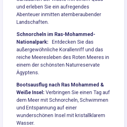
und erleben Sie ein aufregendes
Abenteuer inmitten atemberaubender
Landschaften.
Schnorcheln im Ras-Mohammed-
Nationalpark
:
Entdecken Sie das
außergewöhnliche Korallenriff und das
reiche Meeresleben des Roten Meeres in
einem der schönsten Naturreservate
Ägyptens.
Bootsausflug nach Ras Mohammed &
Weiße Insel
:
Verbringen Sie einen Tag auf
dem Meer mit Schnorcheln, Schwimmen
und Entspannung auf einer
wunderschönen Insel mit kristallklarem
Wasser.