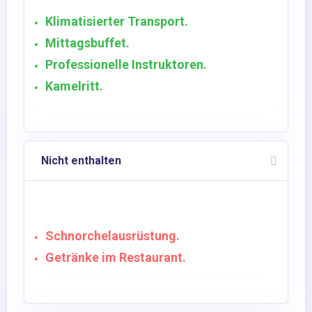
Klimatisierter Transport.
Mittagsbuffet.
Professionelle Instruktoren.
Kamelritt.
Nicht enthalten
Schnorchelausrüstung.
Getränke im Restaurant.