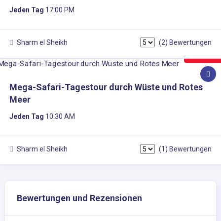
Jeden Tag
17:00 PM
Sharm el Sheikh
(2) Bewertungen
60€
Mega-Safari-Tagestour durch Wüste und Rotes
Meer
Jeden Tag
10:30 AM
Sharm el Sheikh
(1) Bewertungen
Bewertungen und Rezensionen