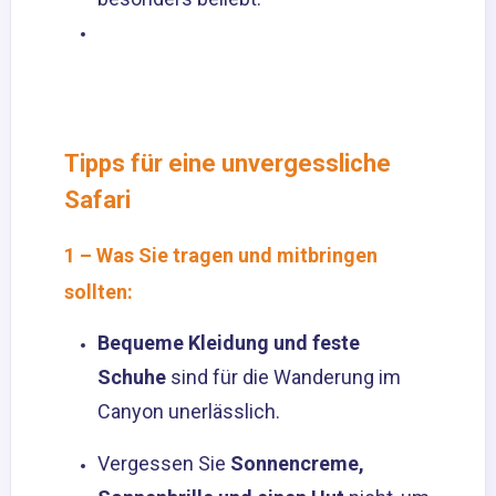
Tipps für eine unvergessliche
Safari
1 – Was Sie tragen und mitbringen
sollten:
Bequeme Kleidung und feste
Schuhe
sind für die Wanderung im
Canyon unerlässlich.
Vergessen Sie
Sonnencreme,