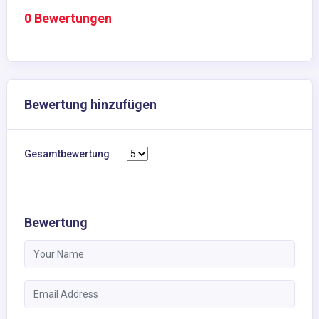
0 Bewertungen
Bewertung hinzufügen
Gesamtbewertung
Bewertung