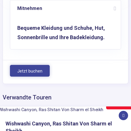
Mitnehmen
Bequeme Kleidung und Schuhe, Hut,
Sonnenbrille und Ihre Badekleidung.
Jetzt buchen
Verwandte Touren
100€
Wishwashi Canyon, Ras Shitan Von Sharm el
Sheikh