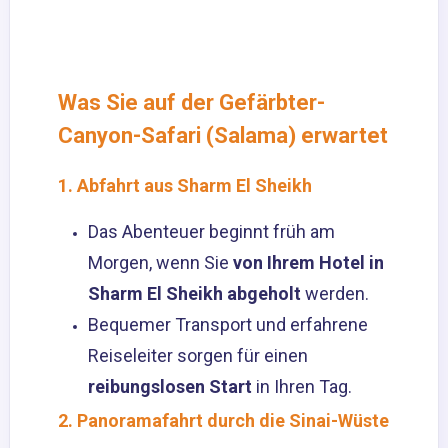
Was Sie auf der Gefärbter-
Canyon-Safari (Salama) erwartet
1. Abfahrt aus Sharm El Sheikh
Das Abenteuer beginnt früh am
Morgen, wenn Sie
von Ihrem Hotel in
Sharm El Sheikh abgeholt
werden.
Bequemer Transport und erfahrene
Reiseleiter sorgen für einen
reibungslosen Start
in Ihren Tag.
2. Panoramafahrt durch die Sinai-Wüste