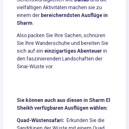
vielfältigen Aktivitäten machen sie zu
einem der
bereicherndsten Ausflüge in
Sharm
.
Also packen Sie Ihre Sachen, schnüren
Sie Ihre Wanderschuhe und bereiten Sie
sich auf ein
einzigartiges Abenteuer
in
den faszinierenden Landschaften der
Sinai-Wüste vor.
Sie können auch aus diesen in Sharm El
Sheikh verfügbaren Ausflügen wählen:
Quad-Wüstensafari
:
Erkunden Sie die
Sanddünen der Wüste mit einem Quad