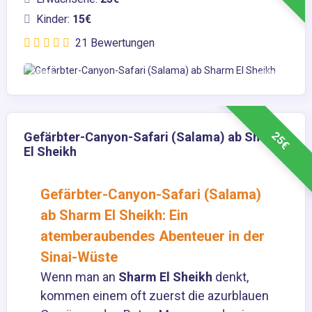
Kinder:
15€
21 Bewertungen
25€
Gefärbter-Canyon-Safari (Salama) ab Sharm
El Sheikh
Gefärbter-Canyon-Safari (Salama)
ab Sharm El Sheikh: Ein
atemberaubendes Abenteuer in der
Sinai-Wüste
Wenn man an
Sharm El Sheikh
denkt,
kommen einem oft zuerst die azurblauen