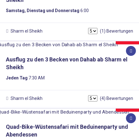
Samstag, Dienstag und Donnerstag
6:00
Sharm el Sheikh
(1) Bewertungen
25€
Ausflug zu den 3 Becken von Dahab ab Sharm el
Sheikh
Jeden Tag
7:30 AM
Sharm el Sheikh
(4) Bewertungen
22€
Quad-Bike-Wüstensafari mit Beduinenparty und
Abendessen