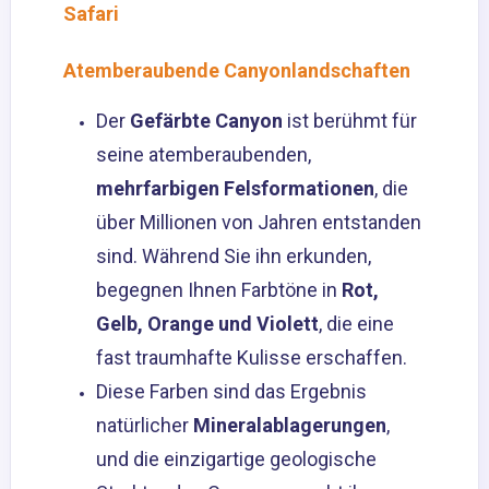
Safari
Atemberaubende Canyonlandschaften
Der
Gefärbte Canyon
ist berühmt für
seine atemberaubenden,
mehrfarbigen Felsformationen
, die
über Millionen von Jahren entstanden
sind. Während Sie ihn erkunden,
begegnen Ihnen Farbtöne in
Rot,
Gelb, Orange und Violett
, die eine
fast traumhafte Kulisse erschaffen.
Diese Farben sind das Ergebnis
natürlicher
Mineralablagerungen
,
und die einzigartige geologische