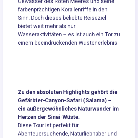
Gewässer des Roten Meeres und seine
farbenprächtigen Korallenriffe in den
Sinn. Doch dieses beliebte Reiseziel
bietet weit mehr als nur
Wasseraktivitäten – es ist auch ein Tor zu
einem beeindruckenden Wüstenerlebnis.
Zu den absoluten Highlights gehört die
Gefärbter-Canyon-Safari (Salama) –
ein außergewöhnliches Naturwunder im
Herzen der Sinai-Wüste.
Diese Tour ist perfekt für
Abenteuersuchende, Naturliebhaber und