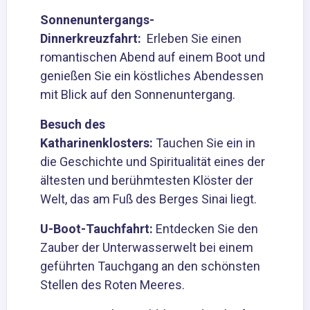
Sonnenuntergangs-
Dinnerkreuzfahrt
:
Erleben Sie einen
romantischen Abend auf einem Boot und
genießen Sie ein köstliches Abendessen
mit Blick auf den Sonnenuntergang.
Besuch des
Katharinenklosters
:
Tauchen Sie ein in
die Geschichte und Spiritualität eines der
ältesten und berühmtesten Klöster der
Welt, das am Fuß des Berges Sinai liegt.
U-Boot-Tauchfahrt
:
Entdecken Sie den
Zauber der Unterwasserwelt bei einem
geführten Tauchgang an den schönsten
Stellen des Roten Meeres.