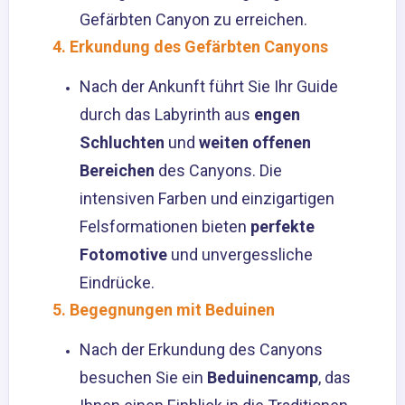
Gefärbten Canyon zu erreichen.
4. Erkundung des Gefärbten Canyons
Nach der Ankunft führt Sie Ihr Guide
durch das Labyrinth aus
engen
Schluchten
und
weiten offenen
Bereichen
des Canyons. Die
intensiven Farben und einzigartigen
Felsformationen bieten
perfekte
Fotomotive
und unvergessliche
Eindrücke.
5. Begegnungen mit Beduinen
Nach der Erkundung des Canyons
besuchen Sie ein
Beduinencamp
, das