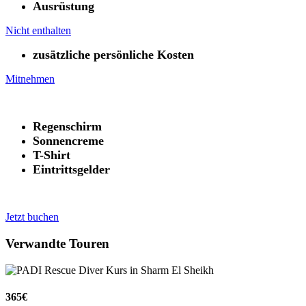
Ausrüstung
Nicht enthalten
zusätzliche persönliche Kosten
Mitnehmen
Regenschirm
Sonnencreme
T-Shirt
Eintrittsgelder
Jetzt buchen
Verwandte Touren
365€