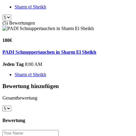
Sharm el Sheikh
(5) Bewertungen
180€
PADI Schnuppertauchen in Sharm El Sheikh
Jeden Tag
8:00 AM
Sharm el Sheikh
Bewertung hinzufügen
Gesamtbewertung
Bewertung