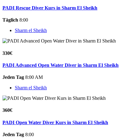
PADI Rescue Diver Kurs in Sharm El Sheikh
Täglich
8:00
Sharm el Sheikh
330€
PADI Advanced Open Water Diver in Sharm El Sheikh
Jeden Tag
8:00 AM
Sharm el Sheikh
360€
PADI Open Water Diver Kurs in Sharm El Sheikh
Jeden Tag
8:00