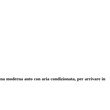
 una moderna auto con aria condizionata, per arrivare in