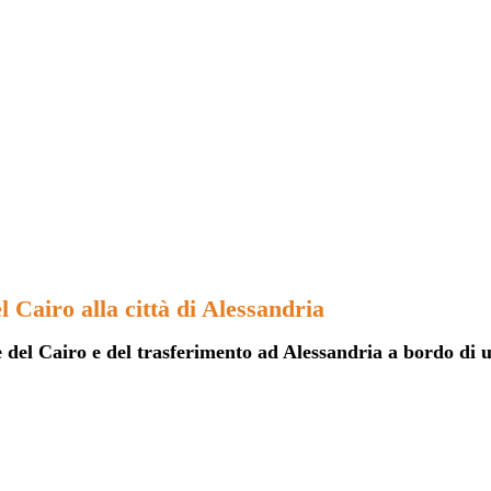
 Cairo alla città di Alessandria
le del Cairo e del trasferimento ad Alessandria a bordo di