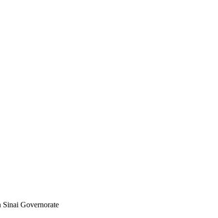
h Sinai Governorate