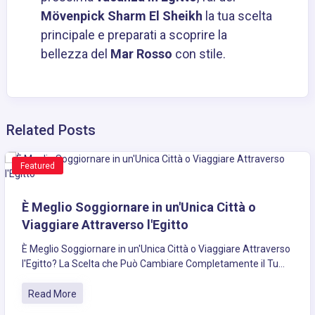
Mövenpick Sharm El Sheikh
la tua scelta
principale e preparati a scoprire la
bellezza del
Mar Rosso
con stile.
Related Posts
Featured
È Meglio Soggiornare in un'Unica Città o
Viaggiare Attraverso l'Egitto
È Meglio Soggiornare in un'Unica Città o Viaggiare Attraverso
l'Egitto? La Scelta che Può Cambiare Completamente il Tu...
Read More