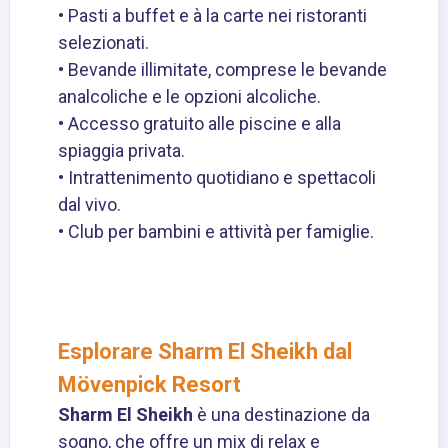
• Pasti a buffet e à la carte nei ristoranti
selezionati.
• Bevande illimitate, comprese le bevande
analcoliche e le opzioni alcoliche.
• Accesso gratuito alle piscine e alla
spiaggia privata.
• Intrattenimento quotidiano e spettacoli
dal vivo.
• Club per bambini e attività per famiglie.
Esplorare Sharm El Sheikh dal
Mövenpick Resort
Sharm El Sheikh
è una destinazione da
sogno, che offre un mix di relax e