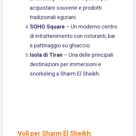
acquistare souvenir e prodotti
tradizionali egiziani.
SOHO Square
– Un moderno centro
di intrattenimento con ristoranti, bar
e pattinaggio su ghiaccio.
Isola di Tiran
– Una delle principali
destinazioni per immersioni e
snorkeling a Sharm El Sheikh.
Voli per Sharm El Sheikh: