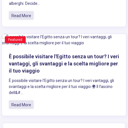
alberghi. Decide...
Read More
Featured
È possibile visitare l'Egitto senza un tour? I veri
vantaggi, gli svantaggi e la scelta migliore per
il tuo viaggio
È possibile visitare l'Egitto senza un tour? I veri vantaggi, gli
svantaggi e la scelta migliore per il tuo viaggio 🌍 Il fascino
dell&#...
Read More