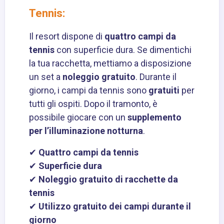
Tennis:
Il resort dispone di
quattro campi da
tennis
con superficie dura. Se dimentichi
la tua racchetta, mettiamo a disposizione
un set a
noleggio gratuito
. Durante il
giorno, i campi da tennis sono
gratuiti
per
tutti gli ospiti. Dopo il tramonto, è
possibile giocare con un
supplemento
per l’illuminazione notturna
.
✔
Quattro campi da tennis
✔
Superficie dura
✔
Noleggio gratuito di racchette da
tennis
✔
Utilizzo gratuito dei campi durante il
giorno