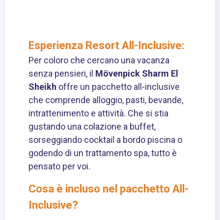
Esperienza Resort All-Inclusive:
Per coloro che cercano una vacanza
senza pensieri, il
Mövenpick Sharm El
Sheikh
offre un pacchetto all-inclusive
che comprende alloggio, pasti, bevande,
intrattenimento e attività. Che si stia
gustando una colazione a buffet,
sorseggiando cocktail a bordo piscina o
godendo di un trattamento spa, tutto è
pensato per voi.
Cosa è incluso nel pacchetto All-
Inclusive?