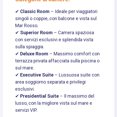
✔
Classic Room
– Ideale per viaggiatori
singoli o coppie, con balcone e vista sul
Mar Rosso.
✔
Superior Room
– Camera spaziosa
con servizi esclusivi e splendida vista
sulla spiaggia.
✔
Deluxe Room
– Massimo comfort con
terrazza privata affacciata sulla piscina o
sul mare.
✔
Executive Suite
– Lussuosa suite con
area soggiorno separata e privilegi
esclusivi.
✔
Presidential Suite
– Il massimo del
lusso, con la migliore vista sul mare e
servizi VIP.