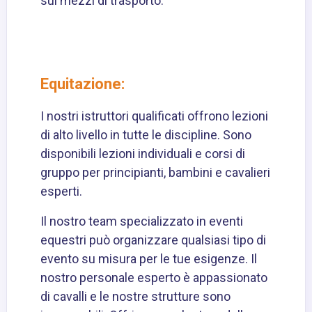
sui mezzi di trasporto.
Equitazione:
I nostri istruttori qualificati offrono lezioni
di alto livello in tutte le discipline. Sono
disponibili lezioni individuali e corsi di
gruppo per principianti, bambini e cavalieri
esperti.
Il nostro team specializzato in eventi
equestri può organizzare qualsiasi tipo di
evento su misura per le tue esigenze. Il
nostro personale esperto è appassionato
di cavalli e le nostre strutture sono