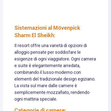
Sistemazioni al Mövenpick
Sharm El Sheikh:
Il resort offre una varietà di opzioni di
alloggio pensate per soddisfare le
esigenze di ogni viaggiatore. Ogni camera
e suite è elegantemente arredata,
combinando il lusso moderno con
elementi del tradizionale design egiziano.
La vista sul mare dalle camere è
semplicemente mozzafiato, rendendo
ogni mattina speciale.
Categorie di camere: