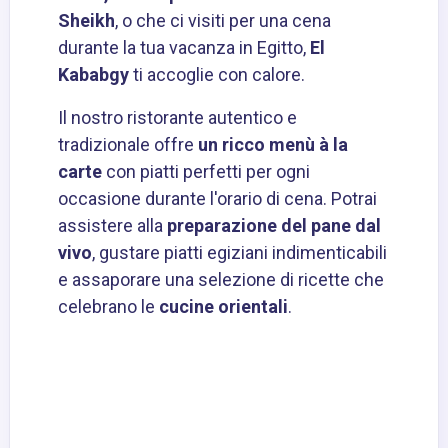
Sheikh
, o che ci visiti per una cena
durante la tua vacanza in Egitto,
El
Kababgy
ti accoglie con calore.
Il nostro ristorante autentico e
tradizionale offre
un ricco menù à la
carte
con piatti perfetti per ogni
occasione durante l'orario di cena. Potrai
assistere alla
preparazione del pane dal
vivo
, gustare piatti egiziani indimenticabili
e assaporare una selezione di ricette che
celebrano le
cucine orientali
.