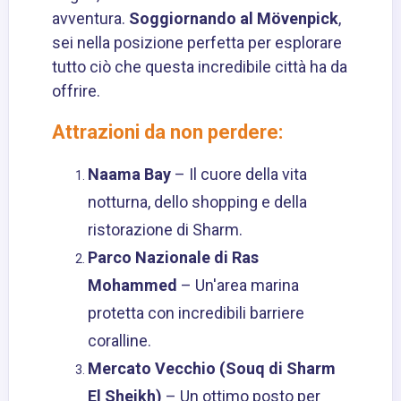
avventura.
Soggiornando al Mövenpick
,
sei nella posizione perfetta per esplorare
tutto ciò che questa incredibile città ha da
offrire.
Attrazioni da non perdere:
Naama Bay
– Il cuore della vita
notturna, dello shopping e della
ristorazione di Sharm.
Parco Nazionale di Ras
Mohammed
– Un'area marina
protetta con incredibili barriere
coralline.
Mercato Vecchio (Souq di Sharm
El Sheikh)
– Un ottimo posto per