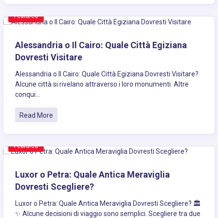
Featured
Alessandria o Il Cairo: Quale Città Egiziana
Dovresti Visitare
Alessandria o Il Cairo: Quale Città Egiziana Dovresti Visitare?
Alcune città si rivelano attraverso i loro monumenti. Altre
conqui...
Read More
Featured
Luxor o Petra: Quale Antica Meraviglia
Dovresti Scegliere?
Luxor o Petra: Quale Antica Meraviglia Dovresti Scegliere? 🏛️
✨ Alcune decisioni di viaggio sono semplici. Scegliere tra due