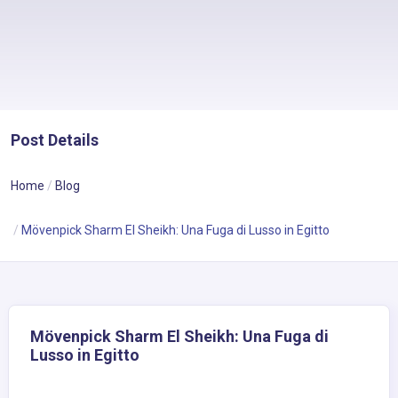
Post Details
Home
Blog
Mövenpick Sharm El Sheikh: Una Fuga di Lusso in Egitto
Mövenpick Sharm El Sheikh: Una Fuga di
Lusso in Egitto