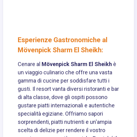
Esperienze Gastronomiche al
Mövenpick Sharm El Sheikh:
Cenare al
Mövenpick Sharm El Sheikh
è
un viaggio culinario che offre una vasta
gamma di cucine per soddisfare tutti i
gusti. Il resort vanta diversi ristoranti e bar
di alta classe, dove gli ospiti possono
gustare piatti internazionali e autentiche
specialità egiziane. Offriamo sapori
sorprendenti, piatti nutrienti e un'ampia
scelta di delizie per rendere il vostro