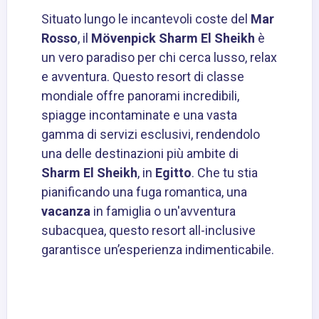
Situato lungo le incantevoli coste del
Mar
Rosso
, il
Mövenpick Sharm El Sheikh
è
un vero paradiso per chi cerca lusso, relax
e avventura. Questo resort di classe
mondiale offre panorami incredibili,
spiagge incontaminate e una vasta
gamma di servizi esclusivi, rendendolo
una delle destinazioni più ambite di
Sharm El Sheikh
, in
Egitto
. Che tu stia
pianificando una fuga romantica, una
vacanza
in famiglia o un'avventura
subacquea, questo resort all-inclusive
garantisce un’esperienza indimenticabile.