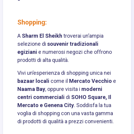
Shopping:
A
Sharm El Sheikh
troverai un’ampia
selezione di
souvenir tradizionali
egiziani
e numerosi negozi che offrono
prodotti di alta qualità.
Vivi un’esperienza di shopping unica nei
bazaar locali
come il
Mercato Vecchio
e
Naama Bay
, oppure visita i
moderni
centri commerciali
di
SOHO Square, Il
Mercato e Genena City
. Soddisfa la tua
voglia di shopping con una vasta gamma
di prodotti di qualità a prezzi convenienti.