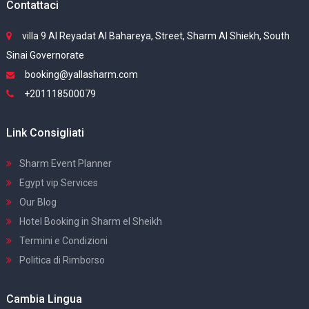
Contattaci
villa 9 Al Reyadat Al Bahareya, Street, Sharm Al Shiekh, South
Sinai Governorate
booking@yallasharm.com
+201118500079
Link Consigliati
Sharm Event Planner
Egypt vip Services
Our Blog
Hotel Booking in Sharm el Sheikh
Termini e Condizioni
Politica di Rimborso
Cambia Lingua