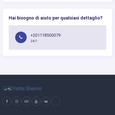
Hai bisogno di aiuto per qualsiasi dettaglio?
+201118500079
24/7