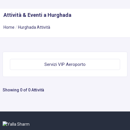
Attività & Eventi a Hurghada
Home
Hurghada Attività
Servizi VIP Aeroporto
Showing 0 of 0 Attività