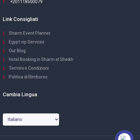
+201118500079
Link Consigliati
Sharm Event Planner
Egypt vip Services
Our Blog
Hotel Booking in Sharm el Sheikh
Termini e Condizioni
Politica di Rimborso
Cambia Lingua