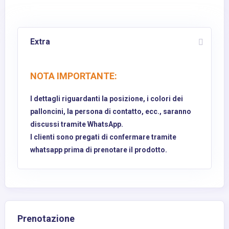
Extra
NOTA IMPORTANTE:
I dettagli riguardanti la posizione, i colori dei
palloncini, la persona di contatto, ecc., saranno
discussi tramite WhatsApp.
I clienti sono pregati di confermare tramite
whatsapp prima di prenotare il prodotto.
Prenotazione