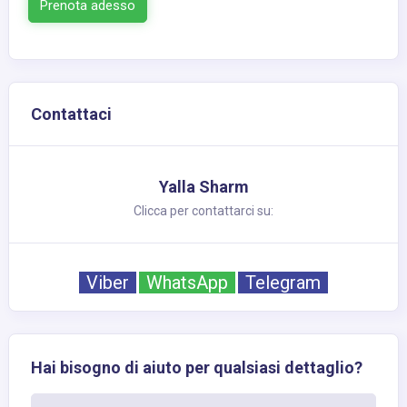
Prenota adesso
Contattaci
Yalla Sharm
Clicca per contattarci su:
Viber
WhatsApp
Telegram
Hai bisogno di aiuto per qualsiasi dettaglio?