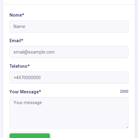
Nome*
Email*
Telefono*
Your Message*
2000