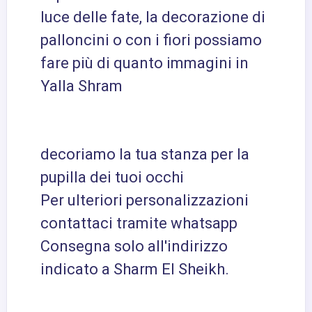
luce delle fate, la decorazione di
palloncini o con i fiori possiamo
fare più di quanto immagini in
Yalla Shram
decoriamo la tua stanza per la
pupilla dei tuoi occhi
Per ulteriori personalizzazioni
contattaci tramite whatsapp
Consegna solo all'indirizzo
indicato a Sharm El Sheikh.