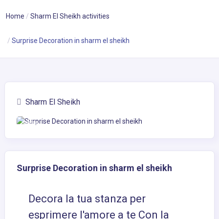
Home
Sharm El Sheikh activities
Surprise Decoration in sharm el sheikh
Sharm El Sheikh
Surprise Decoration in sharm el sheikh
Decora la tua stanza per
esprimere l'amore a te Con la