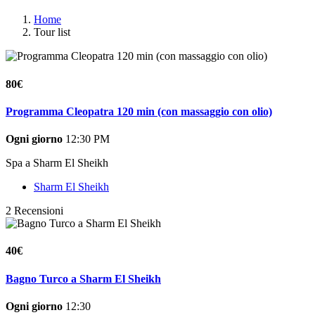
Home
Tour list
80€
Programma Cleopatra 120 min (con massaggio con olio)
Ogni giorno
12:30 PM
Spa a Sharm El Sheikh
Sharm El Sheikh
2 Recensioni
40€
Bagno Turco a Sharm El Sheikh
Ogni giorno
12:30