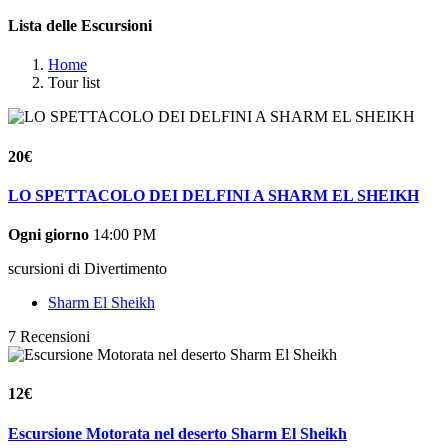
Lista delle Escursioni
Home
Tour list
20€
LO SPETTACOLO DEI DELFINI A SHARM EL SHEIKH
Ogni giorno
14:00 PM
scursioni di Divertimento
Sharm El Sheikh
7 Recensioni
12€
Escursione Motorata nel deserto Sharm El Sheikh