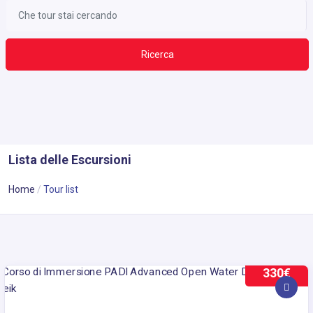
Ricerca
Lista delle Escursioni
Home
Tour list
330€