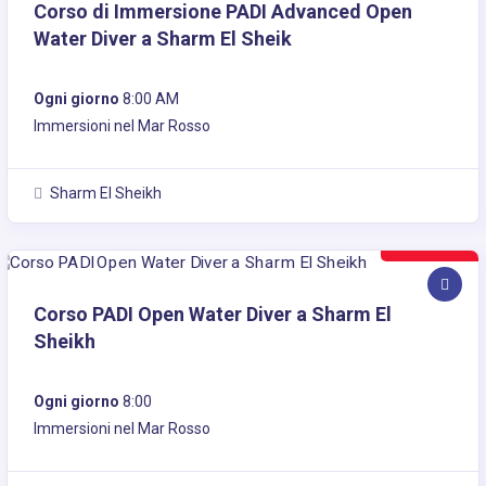
Corso di Immersione PADI Advanced Open
Water Diver a Sharm El Sheik
Ogni giorno
8:00 AM
Immersioni nel Mar Rosso
Sharm El Sheikh
360€
Corso PADI Open Water Diver a Sharm El
Sheikh
Ogni giorno
8:00
Immersioni nel Mar Rosso