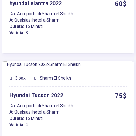
hyundai elantra 2022
60$
Da:
Aeroporto di Sharm el Sheikh
A:
Qualsiasi hotel a Sharm
Durata:
15 Minuti
Valigia:
3
3 pax
Sharm El Sheikh
Hyundai Tucson 2022
75$
Da:
Aeroporto di Sharm el Sheikh
A:
Qualsiasi hotel a Sharm
Durata:
15 Minuti
Valigia:
4