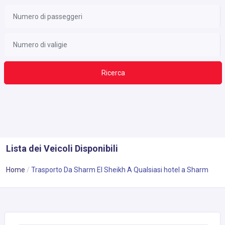
Ricerca
Lista dei Veicoli Disponibili
Home
Trasporto Da Sharm El Sheikh A Qualsiasi hotel a Sharm