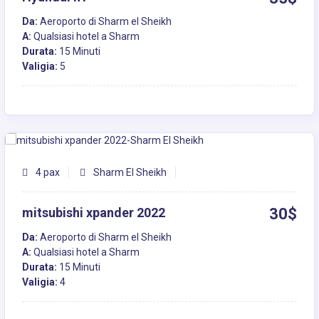
Da:
Aeroporto di Sharm el Sheikh
A:
Qualsiasi hotel a Sharm
Durata:
15 Minuti
Valigia:
5
4 pax
Sharm El Sheikh
mitsubishi xpander 2022
30$
Da:
Aeroporto di Sharm el Sheikh
A:
Qualsiasi hotel a Sharm
Durata:
15 Minuti
Valigia:
4