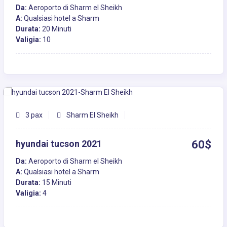
Da:
Aeroporto di Sharm el Sheikh
A:
Qualsiasi hotel a Sharm
Durata:
20 Minuti
Valigia:
10
3 pax
Sharm El Sheikh
hyundai tucson 2021
60$
Da:
Aeroporto di Sharm el Sheikh
A:
Qualsiasi hotel a Sharm
Durata:
15 Minuti
Valigia:
4