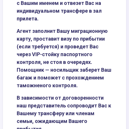
с Вашим именем и отвезет Вас на
индивидуальном трансфере в зал
прилета.
Агент заполнит Вашу миграционную
карту, проставит визу по прибытии
(если требуется) и проведет Вас
через VIP-стойку паспортного
контроля, не стоя в очередях.
Помощник — носильщик заберет Ваш
багаж и поможет с прохождением
таможненого контроля.
В зависимости от договоренности
наш представитель сопроводит Вас к
Вашему трансферу или членам
семьи, ожидающим Вашего
прибытия.