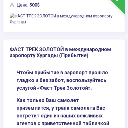
Цена:
500$
ФАСТ ТРЕК ЗОЛОТОЙ в международном
аэропорту Хургады (Прибытие)
Чтобы прибытие в аэропорт прошло
гладко и без забот, воспользуйтесь
услугой «Фаст Трек Золотой».
Как только Ваш самолет
приземлится, у трапа самолета Вас
встретит один из наших вежливых
агентов с приветственной табличкой