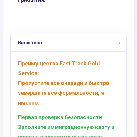
Включено
Преимущества Fast Track Gold
Service:
Пропустите все очереди и быстро
завершите все формальности, а
именно:
Первая проверка безопасности
Заполните иммиграционную карту и
пройдите паспортный контроль