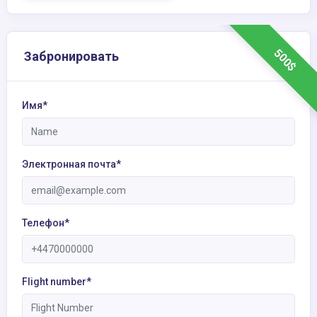
500$
Забронировать
Имя*
Электронная почта*
Телефон*
Flight number*