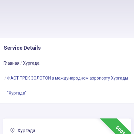
Service Details
Главная
Хургада
ФАСТ ТРЕК ЗОЛОТОЙ в международном аэропорту Хургады
"Хургада"
500$
Хургада