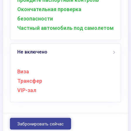
Окончательная проверка
безопасности
Частный автомобиль под самолетом
Не включено
Виза
Трансфер
VIP-зал
Забронировать сейчас