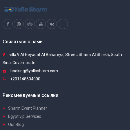
Связаться с нами
villa 9 Al Reyadat Al Bahareya, Street, Sharm Al Shiekh, South
Sinai Governorate
booking@yallasharm.com
+201148604000
Рекомендуемые ссылки
Sharm Event Planner
Egypt vip Services
Our Blog