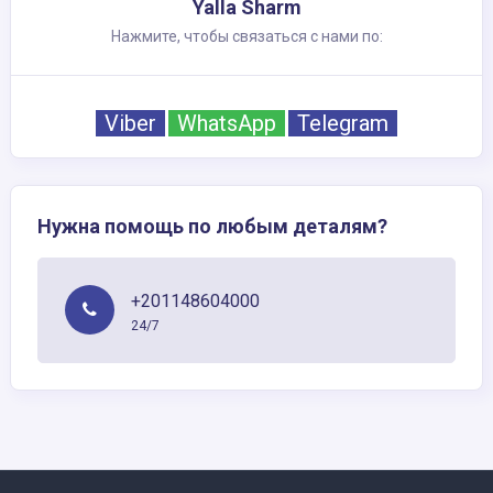
Yalla Sharm
Нажмите, чтобы связаться с нами по:
Viber
WhatsApp
Telegram
Нужна помощь по любым деталям?
+201148604000
24/7