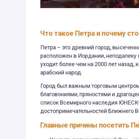
Что такое Петра и почему сто
Петра – это древний город, высеченн
расположен в Иордании, неподалеку о
уходит более чем на 2000 лет назад, 
арабский народ.
Город был важным торговым центром,
благовониями, пряностями и драгоце
список Всемирного наследия ЮНЕСКО
достопримечательностей Ближнего В
Главные причины посетить Пе