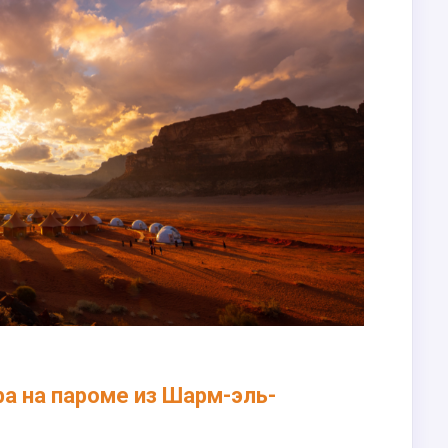
ра на пароме из Шарм-эль-