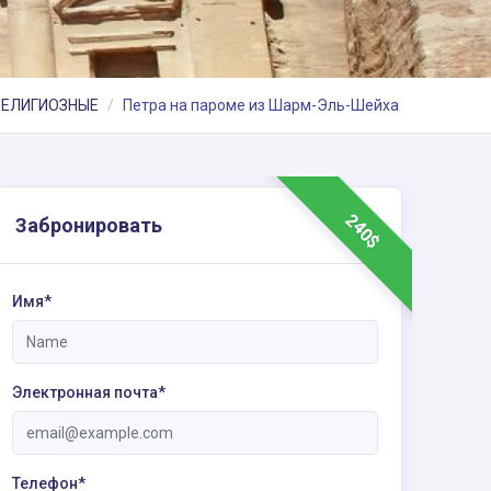
РЕЛИГИОЗНЫЕ
Петра на пароме из Шарм-Эль-Шейха
240$
Забронировать
Имя*
Электронная почта*
Телефон*