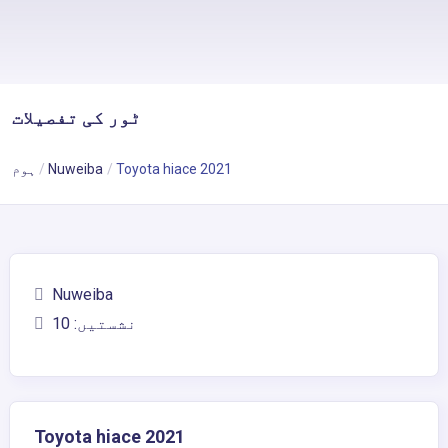
ٹور کی تفصیلات
Toyota hiace 2021
Nuweiba
ہوم
Nuweiba
نشستیں: 10
Toyota hiace 2021