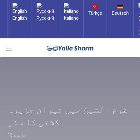
Türkçe
Deutsch
English
Русский
Italiano
شرم الشیخ میں تیران جزیرہ
کشتی کا سفر
13 جائزے