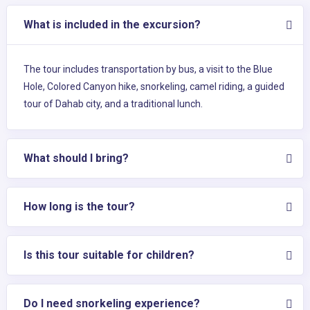
What is included in the excursion?
The tour includes transportation by bus, a visit to the Blue
Hole, Colored Canyon hike, snorkeling, camel riding, a guided
tour of Dahab city, and a traditional lunch.
What should I bring?
How long is the tour?
Is this tour suitable for children?
Do I need snorkeling experience?