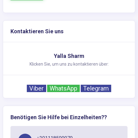
Kontaktieren Sie uns
Yalla Sharm
Klicken Sie, um uns zu kontaktieren über:
Viber
WhatsApp
Telegram
Benötigen Sie Hilfe bei Einzelheiten??