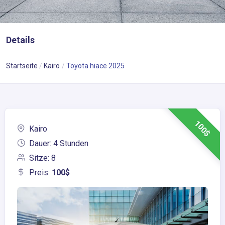
Details
Startseite
Kairo
Toyota hiace 2025
100$
Kairo
Dauer: 4 Stunden
Sitze: 8
Preis:
100$