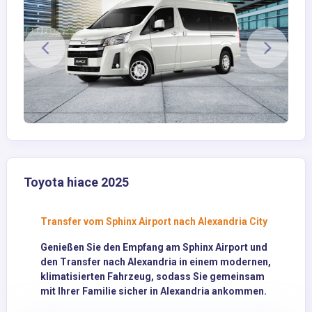
Toyota hiace 2025
Transfer vom Sphinx Airport nach Alexandria City
Genießen Sie den Empfang am Sphinx Airport und
den Transfer nach Alexandria in einem modernen,
klimatisierten Fahrzeug, sodass Sie gemeinsam
mit Ihrer Familie sicher in Alexandria ankommen.