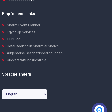
Empfohlene Links
Sharm Event Planner
Egypt vip Services
Our Blog
Hotel Booking in Sharm el Sheikh
Allgemeine Geschäftsbedingungen
Rückerstattungsrichtlinie
Sprache ändern