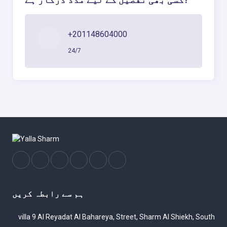
+201148604000
24/7
ہم سے رابطہ کریں
villa 9 Al Reyadat Al Bahareya, Street, Sharm Al Shiekh, South