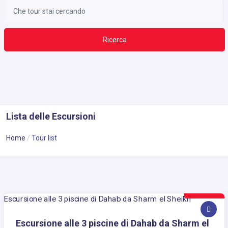
Ricerca
Lista delle Escursioni
Home
Tour list
15€
Escursione alle 3 piscine di Dahab da Sharm el