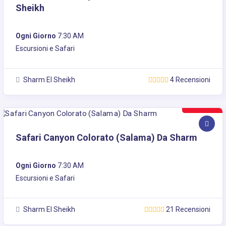
Sheikh
Ogni Giorno
7:30 AM
Escursioni e Safari
Sharm El Sheikh
4 Recensioni
25€
Safari Canyon Colorato (Salama) Da Sharm
Ogni Giorno
7:30 AM
Escursioni e Safari
Sharm El Sheikh
21 Recensioni