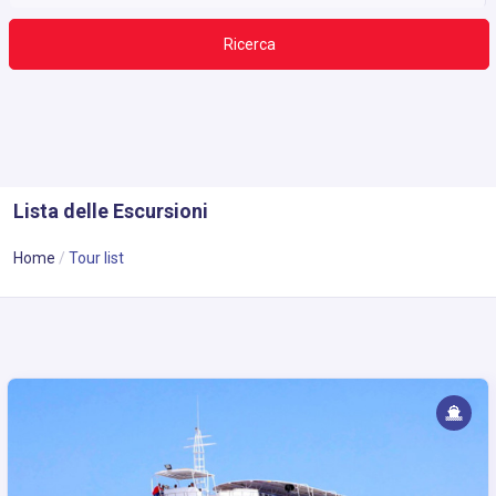
Ricerca
Lista delle Escursioni
Home
Tour list