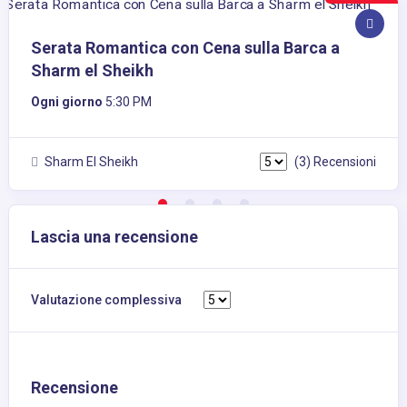
Serata Romantica con Cena sulla Barca a
Sharm el Sheikh
Ogni giorno
5:30 PM
Sharm El Sheikh
(3) Recensioni
Lascia una recensione
Valutazione complessiva
Recensione