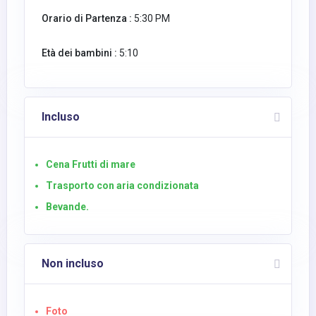
Orario di Partenza :
5:30 PM
Età dei bambini :
5:10
Incluso
Cena Frutti di mare
Trasporto con aria condizionata
Bevande.
Non incluso
Foto