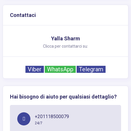
Contattaci
Yalla Sharm
Clicca per contattarci su:
Viber
WhatsApp
Telegram
Hai bisogno di aiuto per qualsiasi dettaglio?
+201118500079
24/7