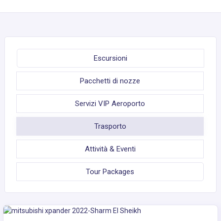
Escursioni
Pacchetti di nozze
Servizi VIP Aeroporto
Trasporto
Attività & Eventi
Tour Packages