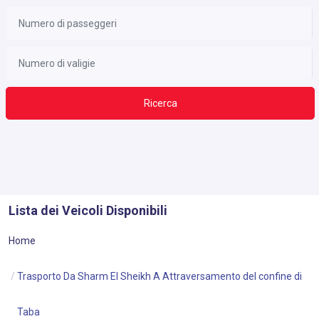
Ricerca
Lista dei Veicoli Disponibili
Home
Trasporto Da Sharm El Sheikh A Attraversamento del confine di
Taba