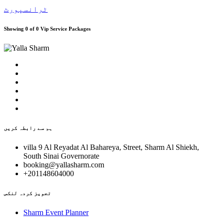
ٹرانسپورٹ
Showing 0 of 0 Vip Service Packages
ہم سے رابطہ کریں
villa 9 Al Reyadat Al Bahareya, Street, Sharm Al Shiekh,
South Sinai Governorate
booking@yallasharm.com
+201148604000
تجویز کردہ لنکس
Sharm Event Planner