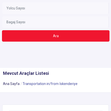
Ara
Mevcut Araçlar Listesi
Ana Sayfa
Transportation in/from İskenderiye