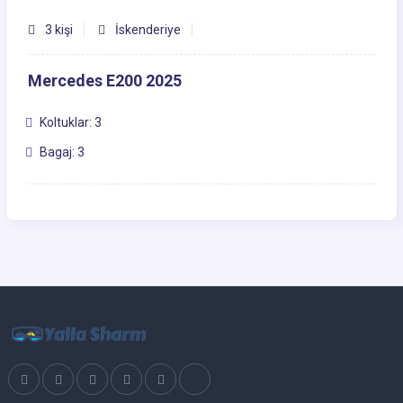
3 kişi
İskenderiye
Mercedes E200 2025
Koltuklar: 3
Bagaj: 3