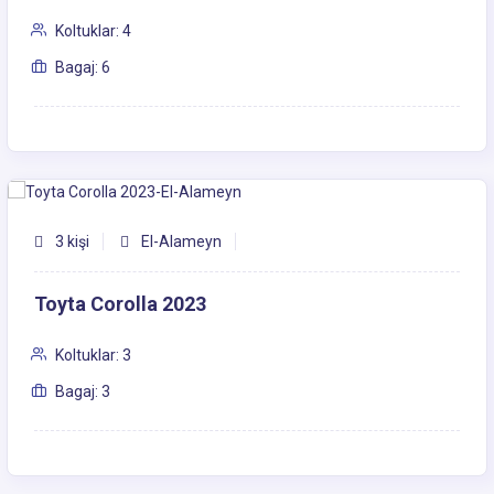
Koltuklar: 4
Bagaj: 6
3 kişi
El-Alameyn
Toyta Corolla 2023
Koltuklar: 3
Bagaj: 3