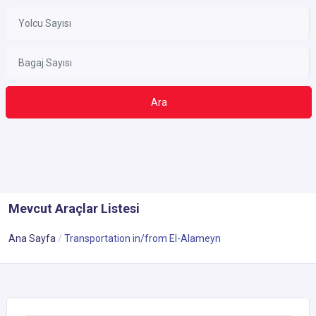
Ara
Mevcut Araçlar Listesi
Ana Sayfa
Transportation in/from El-Alameyn