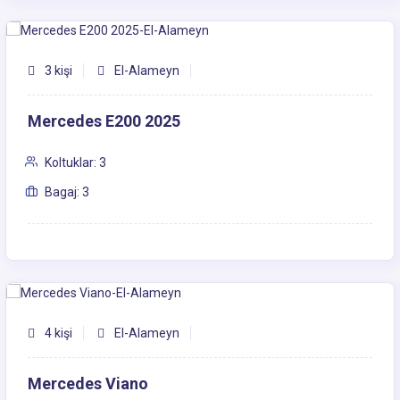
3 kişi
El-Alameyn
Mercedes E200 2025
Koltuklar: 3
Bagaj: 3
4 kişi
El-Alameyn
Mercedes Viano