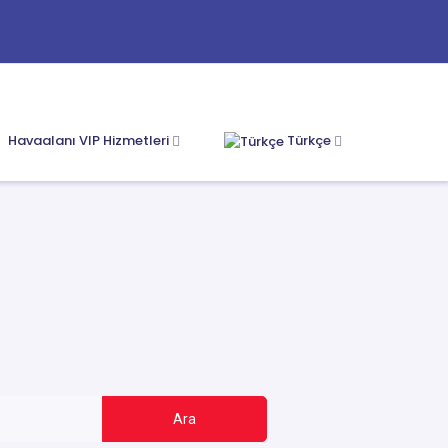
Havaalanı VIP Hizmetleri
Türkçe
Ara