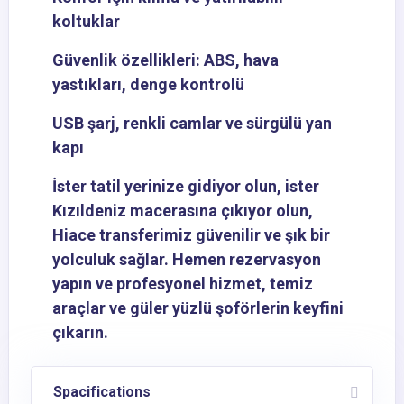
koltuklar
Güvenlik özellikleri: ABS, hava
yastıkları, denge kontrolü
USB şarj, renkli camlar ve sürgülü yan
kapı
İster tatil yerinize gidiyor olun, ister
Kızıldeniz macerasına çıkıyor olun,
Hiace transferimiz güvenilir ve şık bir
yolculuk sağlar. Hemen rezervasyon
yapın ve profesyonel hizmet, temiz
araçlar ve güler yüzlü şoförlerin keyfini
çıkarın.
Spacifications