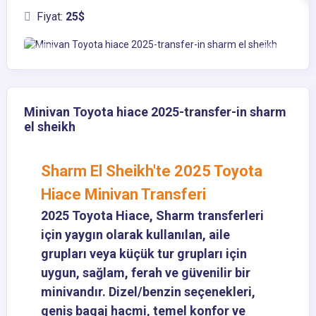
Fiyat:
25$
Minivan Toyota hiace 2025-transfer-in sharm
el sheikh
Sharm El Sheikh'te 2025 Toyota
Hiace Minivan Transferi
2025 Toyota Hiace, Sharm transferleri
için yaygın olarak kullanılan, aile
grupları veya küçük tur grupları için
uygun, sağlam, ferah ve güvenilir bir
minivandır. Dizel/benzin seçenekleri,
geniş bagaj hacmi, temel konfor ve