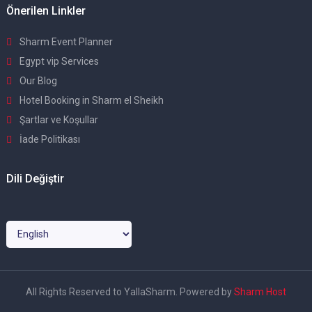
Önerilen Linkler
Sharm Event Planner
Egypt vip Services
Our Blog
Hotel Booking in Sharm el Sheikh
Şartlar ve Koşullar
İade Politikası
Dili Değiştir
All Rights Reserved to YallaSharm. Powered by
Sharm Host