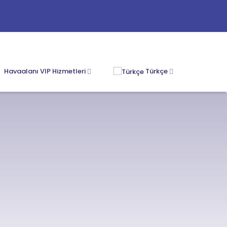
Havaalanı VIP Hizmetleri
Türkçe