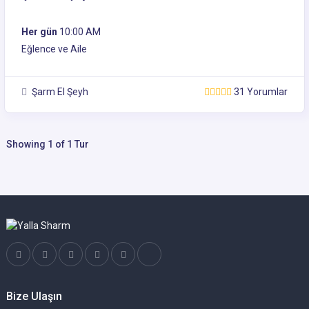
Her gün
10:00 AM
Eğlence ve Aile
Şarm El Şeyh
31 Yorumlar
Showing 1 of 1 Tur
Bize Ulaşın