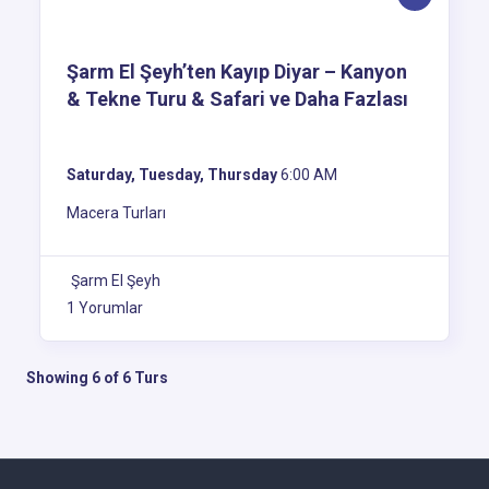
Şarm El Şeyh’ten Kayıp Diyar – Kanyon
& Tekne Turu & Safari ve Daha Fazlası
Saturday, Tuesday, Thursday
6:00 AM
Macera Turları
Şarm El Şeyh
1 Yorumlar
Showing 6 of 6 Turs