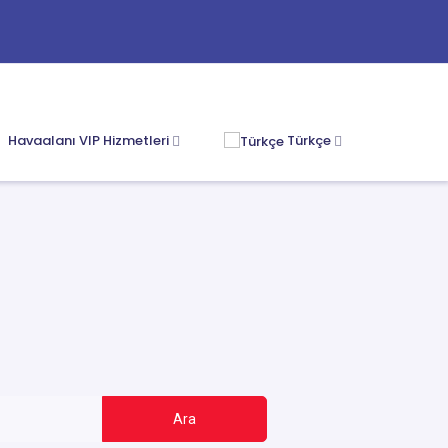
Havaalanı VIP Hizmetleri
Türkçe
Ara