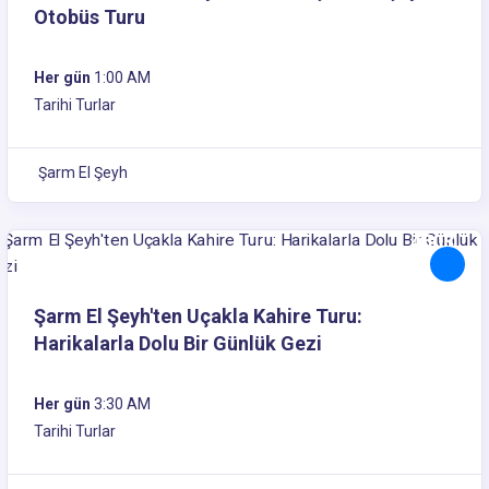
Otobüs Turu
Her gün
1:00 AM
Tarihi Turlar
Şarm El Şeyh
450$
Şarm El Şeyh'ten Uçakla Kahire Turu:
Harikalarla Dolu Bir Günlük Gezi
Her gün
3:30 AM
Tarihi Turlar