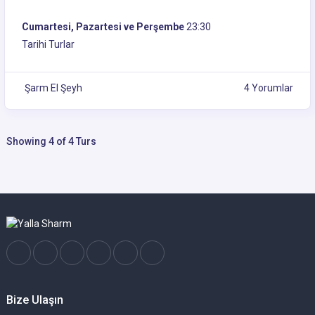
Cumartesi, Pazartesi ve Perşembe
23:30
Tarihi Turlar
Şarm El Şeyh
4 Yorumlar
Showing 4 of 4 Turs
Bize Ulaşın