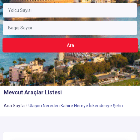
Ara
Mevcut Araçlar Listesi
Ana Sayfa
Ulaşım Nereden Kahire Nereye İskenderiye Şehri