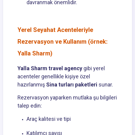
davranmak önemlidir.
Yerel Seyahat Acenteleriyle
Rezervasyon ve Kullanım (örnek:
Yalla Sharm)
Yalla Sharm travel agency
gibi yerel
acenteler genellikle kişiye özel
hazırlanmış
Sina turları paketleri
sunar.
Rezervasyon yaparken mutlaka şu bilgileri
talep edin:
Araç kalitesi ve tipi
Katılımcı sayısı