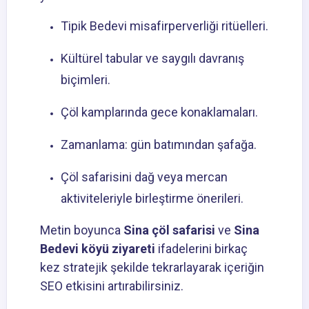
Tipik Bedevi misafirperverliği ritüelleri.
Kültürel tabular ve saygılı davranış
biçimleri.
Çöl kamplarında gece konaklamaları.
Zamanlama: gün batımından şafağa.
Çöl safarisini dağ veya mercan
aktiviteleriyle birleştirme önerileri.
Metin boyunca
Sina çöl safarisi
ve
Sina
Bedevi köyü ziyareti
ifadelerini birkaç
kez stratejik şekilde tekrarlayarak içeriğin
SEO etkisini artırabilirsiniz.