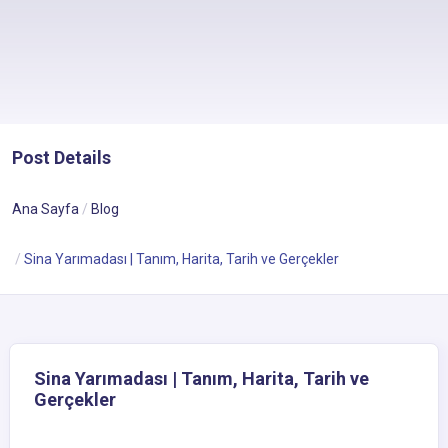
Post Details
Ana Sayfa
Blog
Sina Yarımadası | Tanım, Harita, Tarih ve Gerçekler
Sina Yarımadası | Tanım, Harita, Tarih ve
Gerçekler