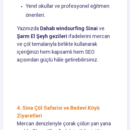
Yerel okullar ve profesyonel eğitmen
önerileri.
Yazınızda
Dahab windsurfing Sinai
ve
Şarm El Şeyh gezileri
ifadelerini mercan
ve çöl temalarıyla birlikte kullanarak
içeriğinizi hem kapsamlı hem SEO
açısından güçlü hâle getirebilirsiniz.
4. Sina Çöl Safarisi ve Bedevi Köyü
Ziyaretleri
Mercan denizleriyle çorak çölün yan yana