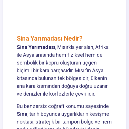
Sina Yarımadası Nedir?
Sina Yarımadası
, Mısır’da yer alan, Afrika
ile Asya arasında hem fiziksel hem de
sembolik bir köprü oluşturan üçgen
biçimli bir kara parçasıdır. Mısır’ın Asya
kıtasında bulunan tek bölgesidir; ülkenin
ana kara kısmından doğuya doğru uzanır
ve denizler ile körfezlerle çevrilidir.
Bu benzersiz coğrafi konumu sayesinde
Sina
, tarih boyunca uygarlıkların kesişme
noktası, stratejik bir tampon bölge ve hem