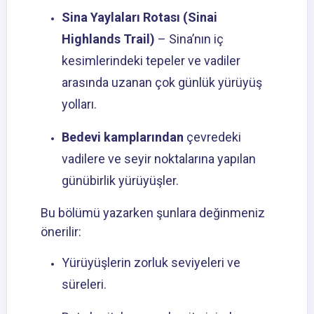
Sina Yaylaları Rotası (Sinai
Highlands Trail)
– Sina’nın iç
kesimlerindeki tepeler ve vadiler
arasında uzanan çok günlük yürüyüş
yolları.
Bedevi kamplarından
çevredeki
vadilere ve seyir noktalarına yapılan
günübirlik yürüyüşler.
Bu bölümü yazarken şunlara değinmeniz
önerilir:
Yürüyüşlerin zorluk seviyeleri ve
süreleri.