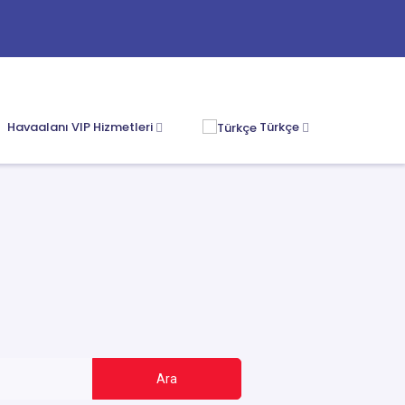
Havaalanı VIP Hizmetleri
Türkçe
Ara